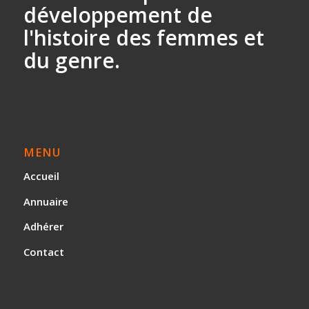
développement
de
l'histoire des
femmes et
du genre.
MENU
Accueil
Annuaire
Adhérer
Contact