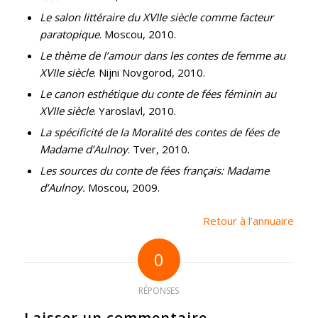
Le salon littéraire du XVIIe siècle comme facteur
paratopique
. Moscou, 2010.
Le thème de l’amour dans les contes de femme au
XVIIe siècle
. Nijni Novgorod, 2010.
Le canon esthétique du conte de fées féminin au
XVIIe siècle
. Yaroslavl, 2010.
La spécificité de la Moralité des contes de fées de
Madame d’Aulnoy
. Tver, 2010.
Les sources du conte de fées français: Madame
d’Aulnoy.
Moscou, 2009.
Retour à l’annuaire
0
RÉPONSES
Laisser un commentaire