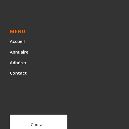
MENU
Accueil
Annuaire
Adhérer
Contact
Contact