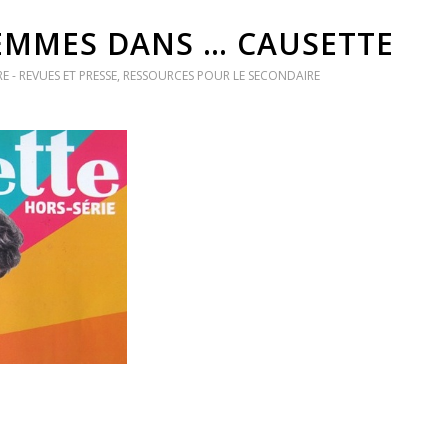
FEMMES DANS … CAUSETTE
E - REVUES ET PRESSE
,
RESSOURCES POUR LE SECONDAIRE