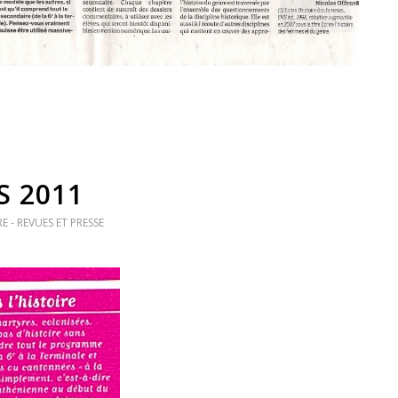
S 2011
E - REVUES ET PRESSE