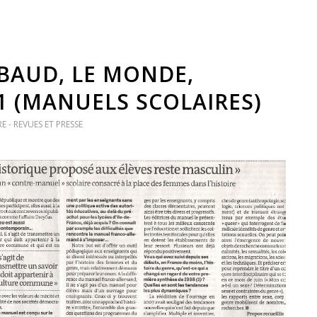
BAUD, LE MONDE,
1 (MANUELS SCOLAIRES)
E - REVUES ET PRESSE