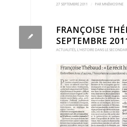
27 SEPTEMBRE 2011
/
PAR
MNÉMOSYNE
FRANÇOISE THÉ
SEPTEMBRE 201
ACTUALITÉS
,
L'HISTOIRE DANS LE SECONDAIR