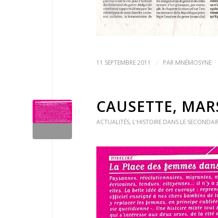
11 SEPTEMBRE 2011
/
PAR
MNÉMOSYNE
CAUSETTE, MAR
ACTUALITÉS
,
L'HISTOIRE DANS LE SECONDAIR