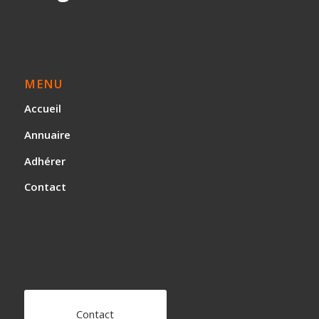
MENU
Accueil
Annuaire
Adhérer
Contact
Contact