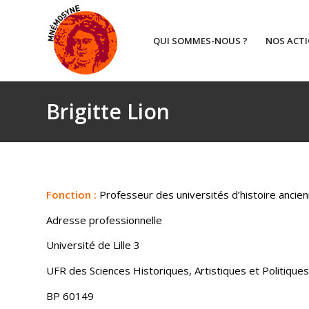
QUI SOMMES-NOUS ?
NOS ACT
Brigitte Lion
Fonction :
Professeur des universités d’histoire ancie
Adresse professionnelle
Université de Lille 3
UFR des Sciences Historiques, Artistiques et Politiques
BP 60149