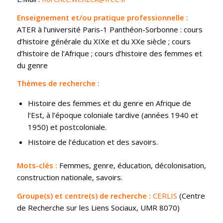
Enseignement et/ou pratique professionnelle :
ATER à l’université Paris-1 Panthéon-Sorbonne : cours
d’histoire générale du XIXe et du XXe siècle ; cours
d’histoire de l’Afrique ; cours d’histoire des femmes et
du genre
Thèmes de recherche :
Histoire des femmes et du genre en Afrique de
l’Est, à l’époque coloniale tardive (années 1940 et
1950) et postcoloniale.
Histoire de l’éducation et des savoirs.
Mots-clés :
Femmes, genre, éducation, décolonisation,
construction nationale, savoirs.
Groupe(s) et centre(s) de recherche :
CERLIS
(Centre
de Recherche sur les Liens Sociaux, UMR 8070)