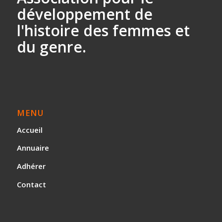
développement
de
l'histoire des
femmes et
du genre.
MENU
Accueil
Annuaire
Adhérer
Contact