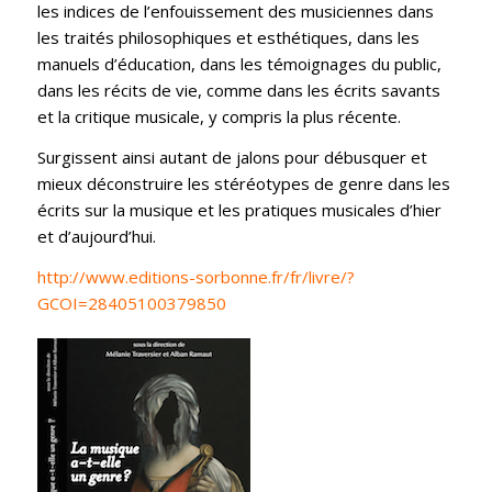
les indices de l’enfouissement des musiciennes dans
les traités philosophiques et esthétiques, dans les
manuels d’éducation, dans les témoignages du public,
dans les récits de vie, comme dans les écrits savants
et la critique musicale, y compris la plus récente.
Surgissent ainsi autant de jalons pour débusquer et
mieux déconstruire les stéréotypes de genre dans les
écrits sur la musique et les pratiques musicales d’hier
et d’aujourd’hui.
http://www.editions-sorbonne.fr/fr/livre/?
GCOI=28405100379850