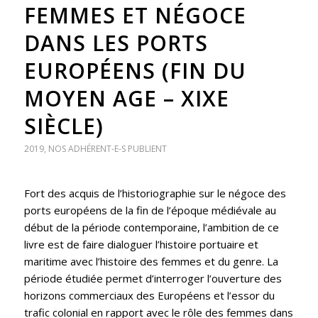
FEMMES ET NÉGOCE
DANS LES PORTS
EUROPÉENS (FIN DU
MOYEN AGE – XIXE
SIÈCLE)
2019
,
NOS ADHÉRENT-E-S PUBLIENT
Fort des acquis de l’historiographie sur le négoce des
ports européens de la fin de l’époque médiévale au
début de la période contemporaine, l’ambition de ce
livre est de faire dialoguer l’histoire portuaire et
maritime avec l’histoire des femmes et du genre. La
période étudiée permet d’interroger l’ouverture des
horizons commerciaux des Européens et l’essor du
trafic colonial en rapport avec le rôle des femmes dans