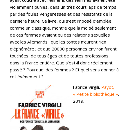
violemment punies, dans un très court laps de temps,
par des foules vengeresses et des résistants de la
dernière heure. Ce livre, qui s’est imposé d’emblée
comme un classique, montre que la moitié seulement
de ces femmes avaient eu des relations sexuelles
avec les Allemands ; que les tontes n’eurent rien
d’éphémère ; et que 20000 personnes environ furent
touchées, de tous âges et de toutes professions,
dans la France entière. Que s’est-il donc réellement
passé ? Pourquoi des femmes ? Et quel sens donner à
cet événement ?
Fabrice Virgili,
Payot,
« Petite bibliothèque »
,
2019.