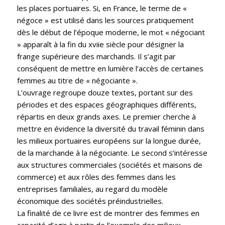
les places portuaires. Si, en France, le terme de «
négoce » est utilisé dans les sources pratiquement
dès le début de l’époque moderne, le mot « négociant
» apparaît à la fin du xviie siècle pour désigner la
frange supérieure des marchands. Il s’agit par
conséquent de mettre en lumière l’accès de certaines
femmes au titre de « négociante ».
L’ouvrage regroupe douze textes, portant sur des
périodes et des espaces géographiques différents,
répartis en deux grands axes. Le premier cherche à
mettre en évidence la diversité du travail féminin dans
les milieux portuaires européens sur la longue durée,
de la marchande à la négociante. Le second s’intéresse
aux structures commerciales (sociétés et maisons de
commerce) et aux rôles des femmes dans les
entreprises familiales, au regard du modèle
économique des sociétés préindustrielles.
La finalité de ce livre est de montrer des femmes en