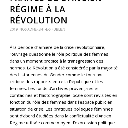
RÉGIME À LA
RÉVOLUTION
2019
,
NOS ADHÉRENT-E-S PUBLIENT
À la période charnière de la crise révolutionnaire,
l’ouvrage questionne le rôle politique des femmes
dans un moment propice à la transgression des
normes. La Révolution a été considérée par la majorité
des historiennes du Gender comme le tournant
critique des rapports entre la République et les
femmes. Les fonds d’archives provençales et
comtadines et l’historiographie locale sont revisités en
fonction du rôle des femmes dans l’espace public en
situation de crise. Les pratiques politiques féminines
sont d’abord étudiées dans la conflictualité d’Ancien
Régime utilisée comme moyen d’expression politique.