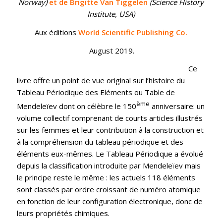
Norway)
et de Brigitte Van Tiggelen
(Science History
Institute, USA)
Aux éditions
World Scientific Publishing Co.
August 2019.
Ce
livre offre un point de vue original sur l’histoire du
Tableau Périodique des Eléments ou Table de
ème
Mendeleïev dont on célèbre le 150
anniversaire: un
volume collectif comprenant de courts articles illustrés
sur les femmes et leur contribution à la construction et
à la compréhension du tableau périodique et des
éléments eux-mêmes. Le Tableau Périodique a évolué
depuis la classification introduite par Mendeleïev mais
le principe reste le même : les actuels 118 éléments
sont classés par ordre croissant de numéro atomique
en fonction de leur configuration électronique, donc de
leurs propriétés chimiques.