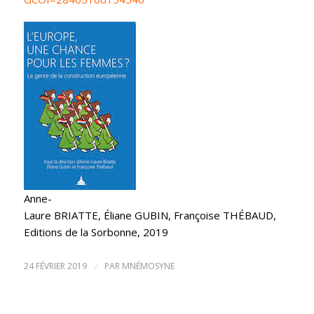
Anne-
Laure BRIATTE, Éliane GUBIN, Françoise THÉBAUD
,
Editions de la Sorbonne, 2019
24 FÉVRIER 2019
/
PAR
MNÉMOSYNE