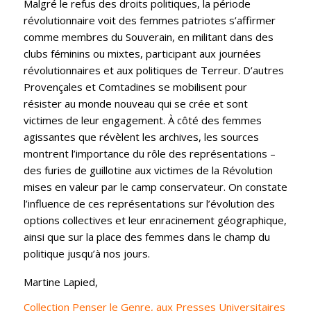
Malgré le refus des droits politiques, la période
révolutionnaire voit des femmes patriotes s’affirmer
comme membres du Souverain, en militant dans des
clubs féminins ou mixtes, participant aux journées
révolutionnaires et aux politiques de Terreur. D’autres
Provençales et Comtadines se mobilisent pour
résister au monde nouveau qui se crée et sont
victimes de leur engagement. À côté des femmes
agissantes que révèlent les archives, les sources
montrent l’importance du rôle des représentations –
des furies de guillotine aux victimes de la Révolution
mises en valeur par le camp conservateur. On constate
l’influence de ces représentations sur l’évolution des
options collectives et leur enracinement géographique,
ainsi que sur la place des femmes dans le champ du
politique jusqu’à nos jours.
Martine Lapied,
Collection Penser le Genre, aux Presses Universitaires