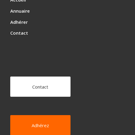
Annuaire
Adhérer
Contact
Contact
Adhérez