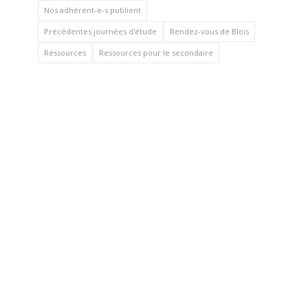
Nos adhérent-e-s publient
Précédentes journées d'étude
Rendez-vous de Blois
Ressources
Ressources pour le secondaire