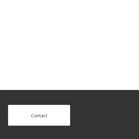
Contact