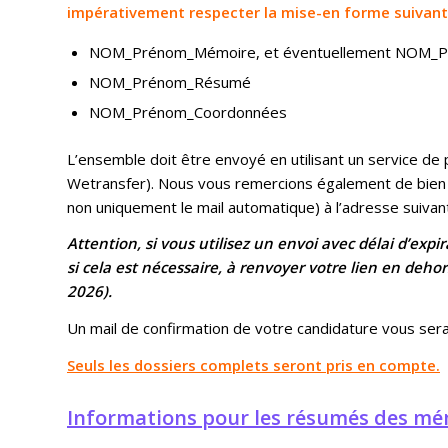
impérativement respecter la mise-en forme suivant
NOM_Prénom_Mémoire, et éventuellement NOM_P
NOM_Prénom_Résumé
NOM_Prénom_Coordonnées
L’ensemble doit être envoyé en utilisant un service de 
Wetransfer). Nous vous remercions également de bie
non uniquement le mail automatique) à l’adresse suivan
Attention, si vous utilisez un envoi avec délai d’expi
si cela est nécessaire, à renvoyer votre lien en dehor
2026).
Un mail de confirmation de votre candidature vous ser
Seuls les dossiers complets seront pris en compte.
Informations pour les résumés des mé