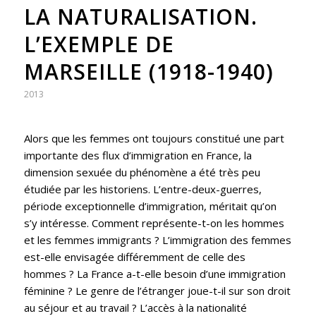
LA NATURALISATION.
L’EXEMPLE DE
MARSEILLE (1918-1940)
2013
Alors que les femmes ont toujours constitué une part
importante des flux d’immigration en France, la
dimension sexuée du phénomène a été très peu
étudiée par les historiens. L’entre-deux-guerres,
période exceptionnelle d’immigration, méritait qu’on
s’y intéresse. Comment représente-t-on les hommes
et les femmes immigrants ? L’immigration des femmes
est-elle envisagée différemment de celle des
hommes ? La France a-t-elle besoin d’une immigration
féminine ? Le genre de l’étranger joue-t-il sur son droit
au séjour et au travail ? L’accès à la nationalité