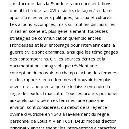
l’aristocratie dans la Fronde et aux représentations
dont il fait l’objet au XVIIe siècle, de façon à en faire
apparaître les enjeux politiques, sociaux et culturels.
Les actions accomplies, mais surtout les discours, les
mises en scène et, plus généralement, toutes les
stratégies de communication qu’emploient les
Frondeuses et leur entourage pour intervenir dans la
guerre civile sont examinés, ainsi que les témoignages
des contemporains. Or, les sources écrites et la
documentation iconographique révèlent une
conception du pouvoir, du champ d’action des femmes
et des rapports entre femmes et pouvoir bien plus
ouverte et audacieuse que ne le laisse entendre la
règle de l’exclusif masculin. Tous les projets politiques
auxquels participent ces femmes, une quinzaine
environ, sont considérés, du début de la régence
d’Anne d’Autriche en 1643 à l’avènement du règne
personnel de Louis XIV en 1661. Deux modes d’action
principaux apparaissent :
les interventions à caractère