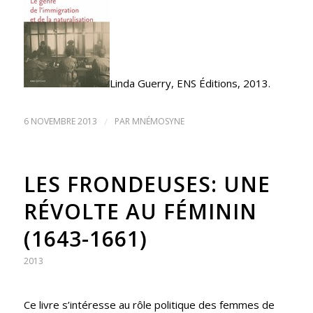
Linda Guerry, ENS Éditions, 2013.
6 NOVEMBRE 2013
/
PAR
MNÉMOSYNE
LES FRONDEUSES: UNE
RÉVOLTE AU FÉMININ
(1643-1661)
2013
Ce livre s’intéresse au rôle politique des femmes de