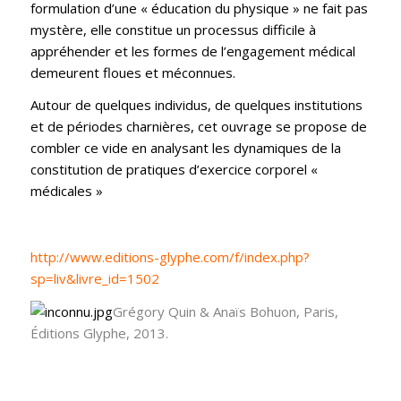
formulation d’une « éducation du physique » ne fait pas
mystère, elle constitue un processus difficile à
appréhender et les formes de l’engagement médical
demeurent floues et méconnues.
Autour de quelques individus, de quelques institutions
et de périodes charnières, cet ouvrage se propose de
combler ce vide en analysant les dynamiques de la
constitution de pratiques d’exercice corporel «
médicales »
http://www.editions-glyphe.com/f/index.php?
sp=liv&livre_id=1502
Grégory Quin & Anaïs Bohuon, Paris,
Éditions Glyphe, 2013.