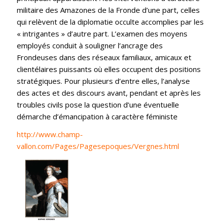
militaire des Amazones de la Fronde
d’une part, celles
qui relèvent de
la diplomatie occulte accomplies par les
« intrigantes »
d’autre part. L’examen des moyens
employés conduit à souligner l’ancrage des
Frondeuses dans des réseaux familiaux, amicaux et
clientélaires puissants où elles occupent des positions
stratégiques. Pour plusieurs d’entre elles, l’analyse
des actes et des discours avant, pendant et après les
troubles civils pose la question d’une éventuelle
démarche d’émancipation à caractère féministe
http://www.champ-
vallon.com/Pages/Pagesepoques/Vergnes.html