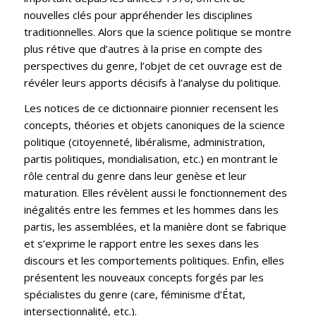
nouvelles clés pour appréhender les disciplines
traditionnelles. Alors que la science politique se montre
plus rétive que d’autres à la prise en compte des
perspectives du genre, l’objet de cet ouvrage est de
révéler leurs apports décisifs à l’analyse du politique.
Les notices de ce dictionnaire pionnier recensent les
concepts, théories et objets canoniques de la science
politique (citoyenneté, libéralisme, administration,
partis politiques, mondialisation, etc.) en montrant le
rôle central du genre dans leur genèse et leur
maturation. Elles révèlent aussi le fonctionnement des
inégalités entre les femmes et les hommes dans les
partis, les assemblées, et la manière dont se fabrique
et s’exprime le rapport entre les sexes dans les
discours et les comportements politiques. Enfin, elles
présentent les nouveaux concepts forgés par les
spécialistes du genre (care, féminisme d’État,
intersectionnalité, etc.).