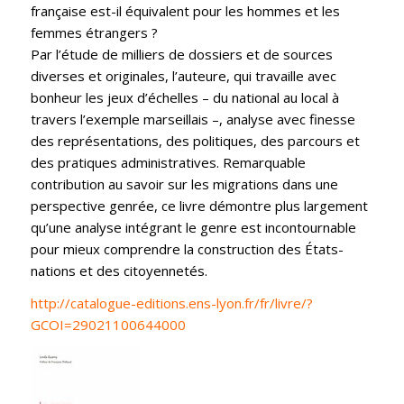
française est-il équivalent pour les hommes et les
femmes étrangers ?
Par l’étude de milliers de dossiers et de sources
diverses et originales, l’auteure, qui travaille avec
bonheur les jeux d’échelles – du national au local à
travers l’exemple marseillais –, analyse avec finesse
des représentations, des politiques, des parcours et
des pratiques administratives. Remarquable
contribution au savoir sur les migrations dans une
perspective genrée, ce livre démontre plus largement
qu’une analyse intégrant le genre est incontournable
pour mieux comprendre la construction des États-
nations et des citoyennetés.
http://catalogue-editions.ens-lyon.fr/fr/livre/?
GCOI=29021100644000