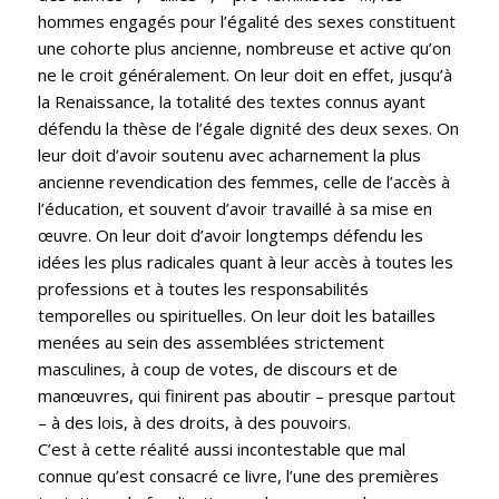
hommes engagés pour l’égalité des sexes constituent
une cohorte plus ancienne, nombreuse et active qu’on
ne le croit généralement. On leur doit en effet, jusqu’à
la Renaissance, la totalité des textes connus ayant
défendu la thèse de l’égale dignité des deux sexes. On
leur doit d’avoir soutenu avec acharnement la plus
ancienne revendication des femmes, celle de l’accès à
l’éducation, et souvent d’avoir travaillé à sa mise en
œuvre. On leur doit d’avoir longtemps défendu les
idées les plus radicales quant à leur accès à toutes les
professions et à toutes les responsabilités
temporelles ou spirituelles. On leur doit les batailles
menées au sein des assemblées strictement
masculines, à coup de votes, de discours et de
manœuvres, qui finirent pas aboutir – presque partout
– à des lois, à des droits, à des pouvoirs.
C’est à cette réalité aussi incontestable que mal
connue qu’est consacré ce livre, l’une des premières