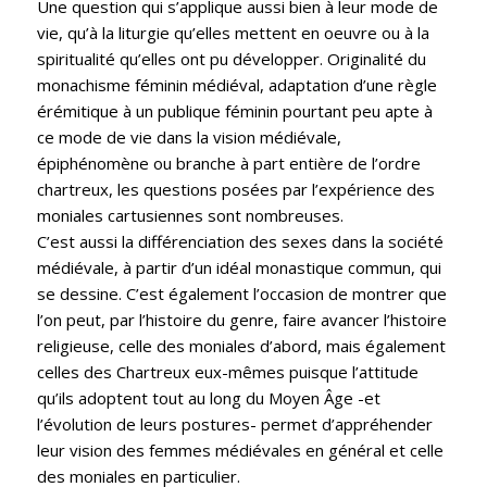
Une question qui s’applique aussi bien à leur mode de
vie, qu’à la liturgie qu’elles mettent en oeuvre ou à la
spiritualité qu’elles ont pu développer. Originalité du
monachisme féminin médiéval, adaptation d’une règle
érémitique à un publique féminin pourtant peu apte à
ce mode de vie dans la vision médiévale,
épiphénomène ou branche à part entière de l’ordre
chartreux, les questions posées par l’expérience des
moniales cartusiennes sont nombreuses.
C’est aussi la différenciation des sexes dans la société
médiévale, à partir d’un idéal monastique commun, qui
se dessine. C’est également l’occasion de montrer que
l’on peut, par l’histoire du genre, faire avancer l’histoire
religieuse, celle des moniales d’abord, mais également
celles des Chartreux eux-mêmes puisque l’attitude
qu’ils adoptent tout au long du Moyen Âge -et
l’évolution de leurs postures- permet d’appréhender
leur vision des femmes médiévales en général et celle
des moniales en particulier.