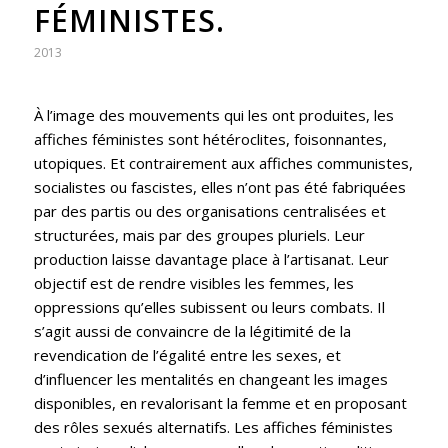
FÉMINISTES.
2013
À l’image des mouvements qui les ont produites, les
affiches féministes sont hétéroclites, foisonnantes,
utopiques. Et contrairement aux affiches communistes,
socialistes ou fascistes, elles n’ont pas été fabriquées
par des partis ou des organisations centralisées et
structurées, mais par des groupes pluriels. Leur
production laisse davantage place à l’artisanat. Leur
objectif est de rendre visibles les femmes, les
oppressions qu’elles subissent ou leurs combats. Il
s’agit aussi de convaincre de la légitimité de la
revendication de l’égalité entre les sexes, et
d’influencer les mentalités en changeant les images
disponibles, en revalorisant la femme et en proposant
des rôles sexués alternatifs. Les affiches féministes