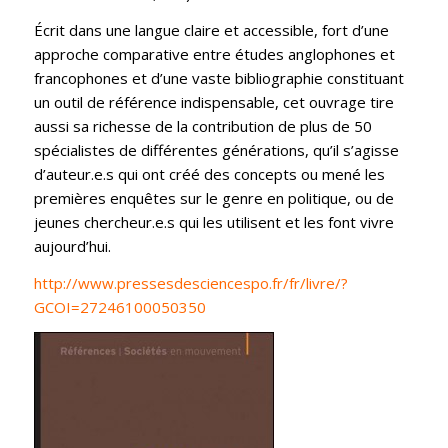
Écrit dans une langue claire et accessible, fort d’une
approche comparative entre études anglophones et
francophones et d’une vaste bibliographie constituant
un outil de référence indispensable, cet ouvrage tire
aussi sa richesse de la contribution de plus de 50
spécialistes de différentes générations, qu’il s’agisse
d’auteur.e.s qui ont créé des concepts ou mené les
premières enquêtes sur le genre en politique, ou de
jeunes chercheur.e.s qui les utilisent et les font vivre
aujourd’hui.
http://www.pressesdesciencespo.fr/fr/livre/?
GCOI=27246100050350