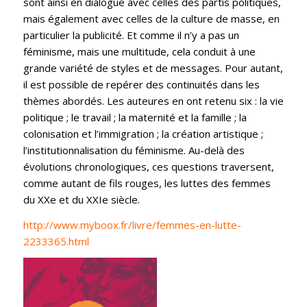
sont ainsi en dialogue avec celles des partis politiques,
mais également avec celles de la culture de masse, en
particulier la publicité. Et comme il n’y a pas un
féminisme, mais une multitude, cela conduit à une
grande variété de styles et de messages. Pour autant,
il est possible de repérer des continuités dans les
thèmes abordés. Les auteures en ont retenu six : la vie
politique ; le travail ; la maternité et la famille ; la
colonisation et l’immigration ; la création artistique ;
l’institutionnalisation du féminisme. Au-delà des
évolutions chronologiques, ces questions traversent,
comme autant de fils rouges, les luttes des femmes
du XXe et du XXIe siècle.
http://www.myboox.fr/livre/femmes-en-lutte-
2233365.html