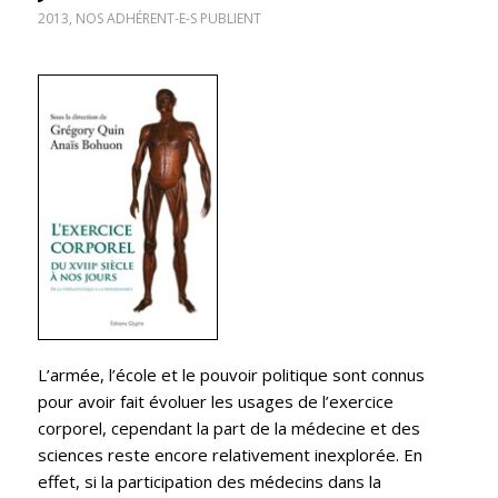
2013
,
NOS ADHÉRENT-E-S PUBLIENT
L’armée, l’école et le pouvoir politique sont connus
pour avoir fait évoluer les usages de l’exercice
corporel, cependant la part de la médecine et des
sciences reste encore relativement inexplorée. En
effet, si la participation des médecins dans la