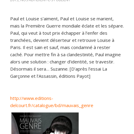
Paul et Louise s’aiment, Paul et Louise se marient,
mais la Première Guerre mondiale éclate et les sépare.
Paul, qui veut à tout prix échapper à l’enfer des
tranchées, devient déserteur et retrouve Louise à
Paris. Il est sain et sauf, mais condamné à rester
caché. Pour mettre fin à sa clandestinité, Paul imagine
alors une solution : changer d’identité, se travestir.
Désormais il sera… Suzanne. [D’après l’essai La
Garçonne et l’Assassin, éditions Payot]
http://www.editions-
delcourt.fr/catalogue/bd/mauvais_genre