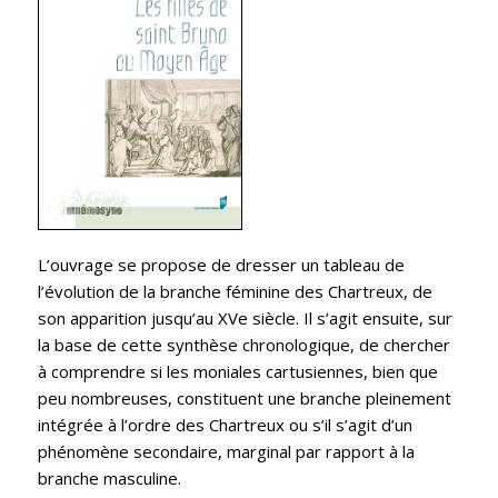
L’ouvrage se propose de dresser un tableau de
l’évolution de la branche féminine des Chartreux, de
son apparition jusqu’au XVe siècle. Il s’agit ensuite, sur
la base de cette synthèse chronologique, de chercher
à comprendre si les moniales cartusiennes, bien que
peu nombreuses, constituent une branche pleinement
intégrée à l’ordre des Chartreux ou s’il s’agit d’un
phénomène secondaire, marginal par rapport à la
branche masculine.