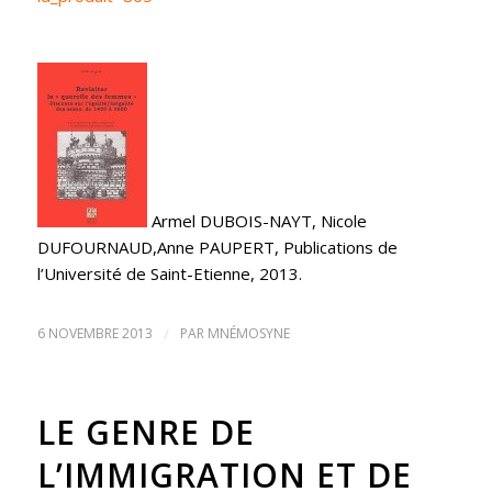
Armel DUBOIS-NAYT, Nicole
DUFOURNAUD,Anne PAUPERT, Publications de
l’Université de Saint-Etienne, 2013.
6 NOVEMBRE 2013
/
PAR
MNÉMOSYNE
LE GENRE DE
L’IMMIGRATION ET DE