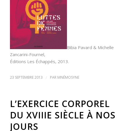
Bibia Pavard & Michelle
Zancarini-Fournel,
Éditions Les Échappés, 2013.
23 SEPTEMBRE 2013
/
PAR
MNÉMOSYNE
L’EXERCICE CORPOREL
DU XVIIIE SIÈCLE À NOS
JOURS