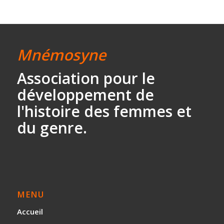
Mnémosyne
Association
pour le
développement
de
l'histoire des
femmes et
du genre.
MENU
Accueil