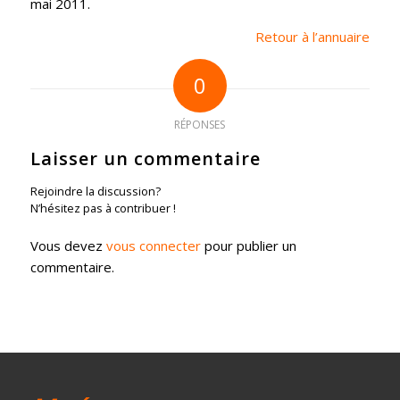
mai 2011.
Retour à l’annuaire
0
RÉPONSES
Laisser un commentaire
Rejoindre la discussion?
N’hésitez pas à contribuer !
Vous devez
vous connecter
pour publier un
commentaire.