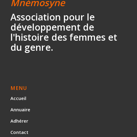
Mnémosyne
Association
pour le
développement
de
l'histoire des
femmes et
du genre.
MENU
Accueil
Annuaire
Adhérer
Contact