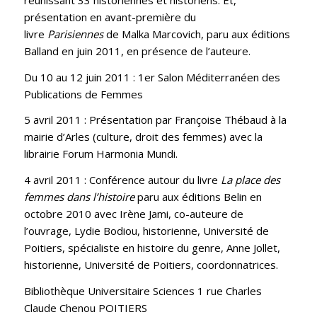
présentation en avant-première du
livre
Parisiennes
de Malka Marcovich, paru aux éditions
Balland en juin 2011, en présence de l’auteure.
Du 10 au 12 juin 2011 : 1er Salon Méditerranéen des
Publications de Femmes
5 avril 2011 : Présentation par Françoise Thébaud à la
mairie d’Arles (culture, droit des femmes) avec la
librairie Forum Harmonia Mundi.
4 avril 2011 : Conférence autour du livre
La place des
femmes dans l’histoire
paru aux éditions Belin en
octobre 2010 avec Irène Jami, co-auteure de
l’ouvrage, Lydie Bodiou, historienne, Université de
Poitiers, spécialiste en histoire du genre, Anne Jollet,
historienne, Université de Poitiers, coordonnatrices.
Bibliothèque Universitaire Sciences 1 rue Charles
Claude Chenou POITIERS