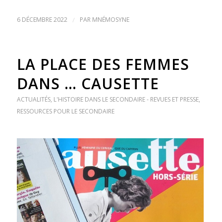
6 DÉCEMBRE 2022
/
PAR
MNÉMOSYNE
LA PLACE DES FEMMES
DANS … CAUSETTE
ACTUALITÉS
,
L'HISTOIRE DANS LE SECONDAIRE - REVUES ET PRESSE
,
RESSOURCES POUR LE SECONDAIRE