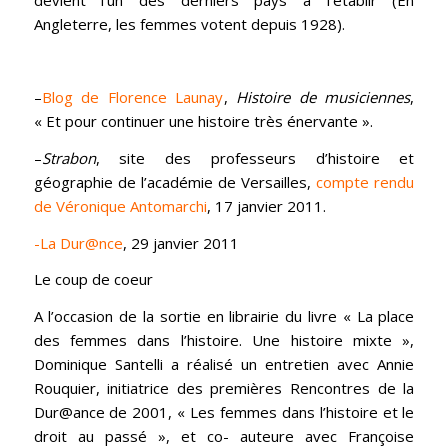
Angleterre, les femmes votent depuis 1928).
–
Blog de Florence Launay
,
Histoire de musiciennes
,
« Et pour continuer une histoire très énervante ».
–
Strabon
, site des professeurs d’histoire et
géographie de l’académie de Versailles,
compte rendu
de Véronique Antomarchi
, 17 janvier 2011.
-La Dur@nce
, 29 janvier 2011
Le coup de coeur
A l’occasion de la sortie en librairie du livre « La place
des femmes dans l’histoire. Une histoire mixte »,
Dominique Santelli a réalisé un entretien avec Annie
Rouquier, initiatrice des premières Rencontres de la
Dur@ance de 2001, « Les femmes dans l’histoire et le
droit au passé », et co- auteure avec Françoise