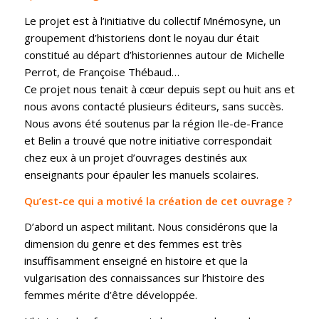
Le projet est à l’initiative du collectif Mnémosyne, un
groupement d’historiens dont le noyau dur était
constitué au départ d’historiennes autour de Michelle
Perrot, de Françoise Thébaud…
Ce projet nous tenait à cœur depuis sept ou huit ans et
nous avons contacté plusieurs éditeurs, sans succès.
Nous avons été soutenus par la région Ile-de-France
et Belin a trouvé que notre initiative correspondait
chez eux à un projet d’ouvrages destinés aux
enseignants pour épauler les manuels scolaires.
Qu’est-ce qui a motivé la création de cet ouvrage ?
D’abord un aspect militant. Nous considérons que la
dimension du genre et des femmes est très
insuffisamment enseigné en histoire et que la
vulgarisation des connaissances sur l’histoire des
femmes mérite d’être développée.