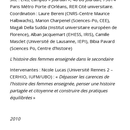
Paris Métro Porte d’Orléans, RER Cité universitaire.
Coordination : Laure Bereni (CNRS-Centre Maurice
Halbwachs), Marion Charpenel (Sciences-Po, CEE),
Magali Della Sudda (Institut universitaire européen de
Florence), Alban Jacquemart (EHESS, IRIS), Camille
Masclet (Université de Lausanne, IEPI), Bibia Pavard
(Sciences Po, Centre d’histoire)
L’histoire des femmes enseignée dans le secondaire
Intervenantes : Nicole Lucas (Université Rennes 2 –
CERHIO, IUFM/UBO) : «
Dépasser les carences de
l’histoire des femmes enseignée, penser une histoire
partagée et citoyenne et construire des pratiques
équilibrées
»
2010