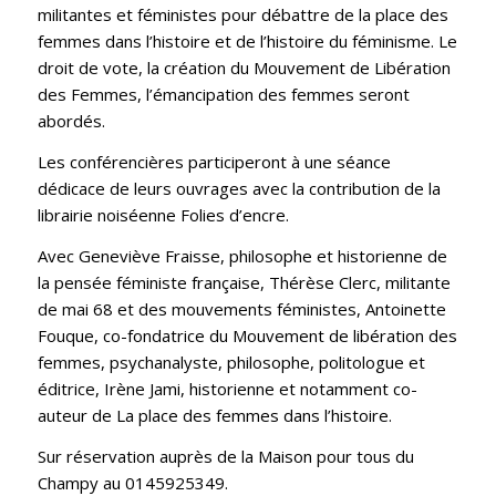
militantes et féministes pour débattre de la place des
femmes dans l’histoire et de l’histoire du féminisme. Le
droit de vote, la création du Mouvement de Libération
des Femmes, l’émancipation des femmes seront
abordés.
Les conférencières participeront à une séance
dédicace de leurs ouvrages avec la contribution de la
librairie noiséenne Folies d’encre.
Avec Geneviève Fraisse, philosophe et historienne de
la pensée féministe française, Thérèse Clerc, militante
de mai 68 et des mouvements féministes, Antoinette
Fouque, co-fondatrice du Mouvement de libération des
femmes, psychanalyste, philosophe, politologue et
éditrice, Irène Jami, historienne et notamment co-
auteur de La place des femmes dans l’histoire.
Sur réservation auprès de la Maison pour tous du
Champy au 0145925349.