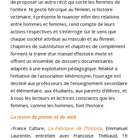
de proposer un autre récit qui sorte les femmes de
l’ombre. Ni geste héroïque au féminin, ni histoire
victimaire, il présente le nuancier infini des relations
entre hommes et femmes, rend compte de leurs
actions respectives et s’interroge sur le sens que
chaque société attribue au masculin et au féminin.
Chapitres de substitution et chapitres de complément
forment la trame d’un manuel d’histoire mixte et
offrent un ensemble de dossiers documentaires
adaptés à une exploitation pédagogique. Réalisé à
l’initiative de l’association Mnémosyne, l’ouvrage est
destiné aux professeurs de l’enseignement secondaire
et élémentaire, aux étudiants, aux parents d’élèves, et
à tous les lecteurs et lectrices conscients que les
femmes, comme les hommes, font l’histoire.
La revue de presse et du web
-France Culture,
La Fabrique de l’histoire
, Emmanuel
Laurentin, entretien avec Françoise Thébaud, 19