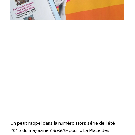
Un petit rappel dans la numéro Hors série de l’été
2015 du magazine
Causette
pour « La Place des