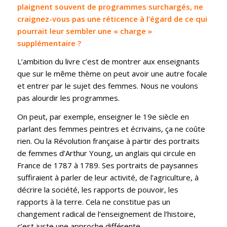
plaignent souvent de programmes surchargés, ne
craignez-vous pas une réticence à l’égard de ce qui
pourrait leur sembler une « charge »
supplémentaire ?
L’ambition du livre c’est de montrer aux enseignants
que sur le même thème on peut avoir une autre focale
et entrer par le sujet des femmes. Nous ne voulons
pas alourdir les programmes.
On peut, par exemple, enseigner le 19e siècle en
parlant des femmes peintres et écrivains, ça ne coûte
rien. Ou la Révolution française à partir des portraits
de femmes d’Arthur Young, un anglais qui circule en
France de 1787 à 1789. Ses portraits de paysannes
suffiraient à parler de leur activité, de l’agriculture, à
décrire la société, les rapports de pouvoir, les
rapports à la terre. Cela ne constitue pas un
changement radical de l’enseignement de l’histoire,
c’est juste une approche différente.