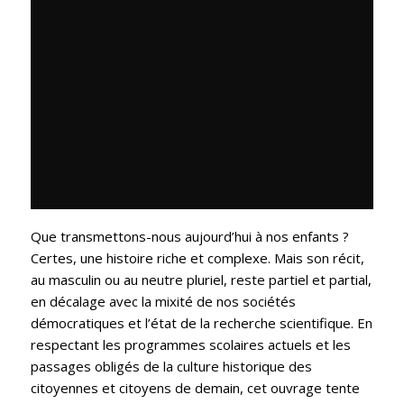
Que transmettons-nous aujourd’hui à nos enfants ?
Certes, une histoire riche et complexe. Mais son récit,
au masculin ou au neutre pluriel, reste partiel et partial,
en décalage avec la mixité de nos sociétés
démocratiques et l’état de la recherche scientifique. En
respectant les programmes scolaires actuels et les
passages obligés de la culture historique des
citoyennes et citoyens de demain, cet ouvrage tente