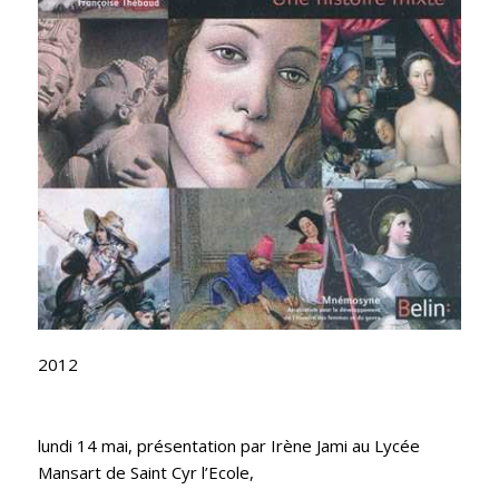
2012
lundi 14 mai, présentation par Irène Jami au Lycée
Mansart de Saint Cyr l’Ecole,