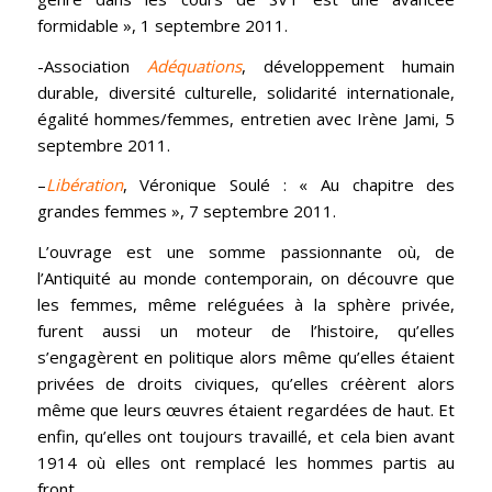
formidable », 1 septembre 2011.
-Association
Adéquations
, développement humain
durable, diversité culturelle, solidarité internationale,
égalité hommes/femmes, entretien avec Irène Jami, 5
septembre 2011.
–
Libération
, Véronique Soulé : « Au chapitre des
grandes femmes », 7 septembre 2011.
L’ouvrage est une somme passionnante où, de
l’Antiquité au monde contemporain, on découvre que
les femmes, même reléguées à la sphère privée,
furent aussi un moteur de l’histoire, qu’elles
s’engagèrent en politique alors même qu’elles étaient
privées de droits civiques, qu’elles créèrent alors
même que leurs œuvres étaient regardées de haut. Et
enfin, qu’elles ont toujours travaillé, et cela bien avant
1914 où elles ont remplacé les hommes partis au
front…