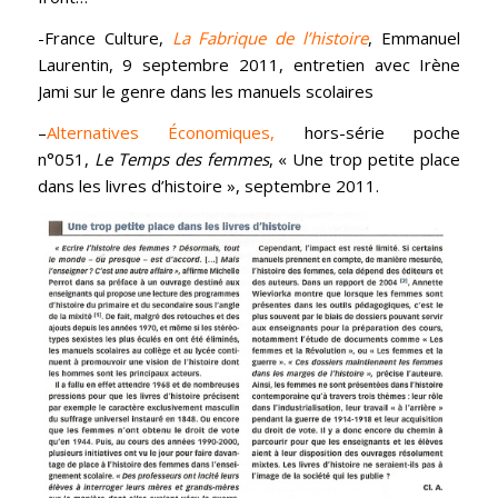
-France Culture,
La Fabrique de l’histoire
, Emmanuel
Laurentin, 9 septembre 2011, entretien avec Irène
Jami sur le genre dans les manuels scolaires
–
Alternatives Économiques,
hors-série poche
n°051,
Le Temps des femmes
, « Une trop petite place
dans les livres d’histoire », septembre 2011.