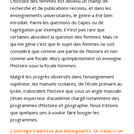
L’histoire des femmes est devenu un champ de
recherche et de publications reconnu, et dans les
enseignements universitaires, le genre a été bien
introduit. Parmi les questions du Capes ou de
l’agrégation par exemple, il n’est pas rare que
certaines abordent la question des femmes. Mais ce
qui me gène c’est que le sujet des femmes ne soit
considéré que comme une partie de l’histoire et non
comme une focale. Alors qu’implicitement on enseigne
l’histoire sous la focale hommes.
Malgré les progrès observés dans l’enseignement
supérieur, les manuels scolaires, de l’école primaire au
lycée, n’abordent l’histoire que sous un angle masculin.
J’étais inspecteur d’académie chargé notamment des
programmes d’histoire et géographie. Nous n’étions
que quelques-uns à vouloir faire bouger les
programmes.
L’ouvrage s’adresse aux enseignants. Or, ceux-ci se