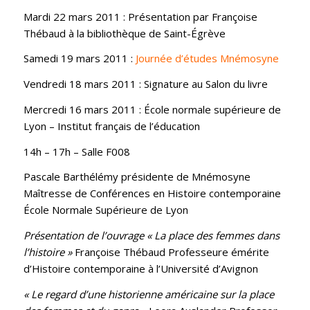
Mardi 22 mars 2011 : Présentation par Françoise
Thébaud à la bibliothèque de Saint-Égrève
Samedi 19 mars 2011 :
Journée d’études Mnémosyne
Vendredi 18 mars 2011 : Signature au Salon du livre
Mercredi 16 mars 2011 : École normale supérieure de
Lyon – Institut français de l’éducation
14h – 17h – Salle F008
Pascale Barthélémy présidente de Mnémosyne
Maîtresse de Conférences en Histoire contemporaine
École Normale Supérieure de Lyon
Présentation de l’ouvrage « La place des femmes dans
l’histoire »
Françoise Thébaud Professeure émérite
d’Histoire contemporaine à l’Université d’Avignon
« Le regard d’une historienne américaine sur la place