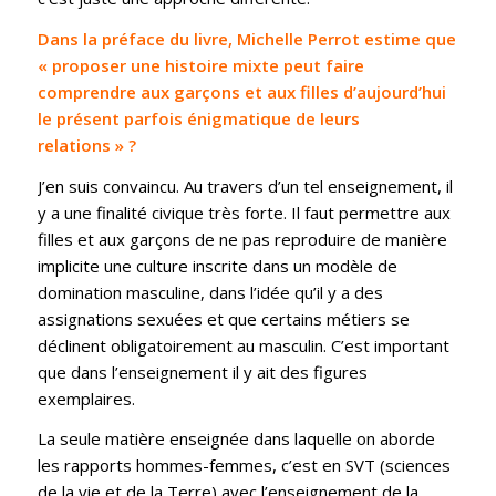
Dans la préface du livre, Michelle Perrot estime que
« proposer une histoire mixte peut faire
comprendre aux garçons et aux filles d’aujourd’hui
le présent parfois énigmatique de leurs
relations » ?
J’en suis convaincu. Au travers d’un tel enseignement, il
y a une finalité civique très forte. Il faut permettre aux
filles et aux garçons de ne pas reproduire de manière
implicite une culture inscrite dans un modèle de
domination masculine, dans l’idée qu’il y a des
assignations sexuées et que certains métiers se
déclinent obligatoirement au masculin. C’est important
que dans l’enseignement il y ait des figures
exemplaires.
La seule matière enseignée dans laquelle on aborde
les rapports hommes-femmes, c’est en SVT (sciences
de la vie et de la Terre) avec l’enseignement de la