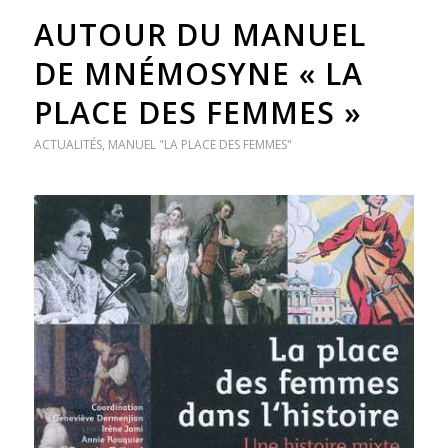
AUTOUR DU MANUEL
DE MNÉMOSYNE « LA
PLACE DES FEMMES »
ACTUALITÉS
,
MANUEL "LA PLACE DES FEMMES"