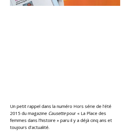
Un petit rappel dans la numéro Hors série de l’été
2015 du magazine
Causette
pour « La Place des
femmes dans l’histoire » paru il y a déjà cinq ans et
toujours d’actualité.