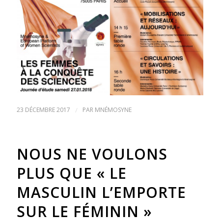
23 DÉCEMBRE 2017
/
PAR
MNÉMOSYNE
NOUS NE VOULONS
PLUS QUE « LE
MASCULIN L’EMPORTE
SUR LE FÉMININ »