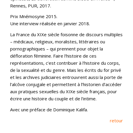
Rennes, PUR, 2017.
Prix Mnémosyne 2015.
Une interview réalisée en janvier 2018.
La France du XIXe siècle foisonne de discours multiples
– médicaux, religieux, moralistes, littéraires ou
pornographiques – qui prennent pour objet la
défloration féminine. Faire l’histoire de ces
représentations, c’est contribuer à l’histoire du corps,
de la sexualité et du genre. Mais les écrits du for privé
et les archives judiciaires entrouvrent aussi la porte de
l’alcôve conjugale et permettent à l’historien d’accéder
aux pratiques sexuelles du XIXe siècle français, pour
écrire une histoire du couple et de l’intime.
Avec une préface de Dominique Kalifa.
retour