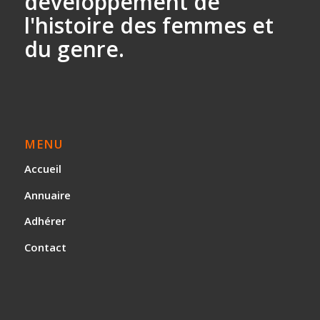
développement
de
l'histoire des
femmes et
du genre.
MENU
Accueil
Annuaire
Adhérer
Contact