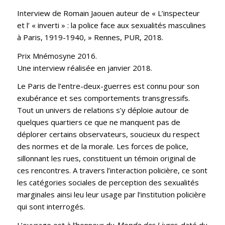
Interview de Romain Jaouen auteur de « L’inspecteur
et l’ « inverti » : la police face aux sexualités masculines
à Paris, 1919-1940, » Rennes, PUR, 2018.
Prix Mnémosyne 2016.
Une interview réalisée en janvier 2018.
Le Paris de l’entre-deux-guerres est connu pour son
exubérance et ses comportements transgressifs.
Tout un univers de relations s’y déploie autour de
quelques quartiers ce que ne manquent pas de
déplorer certains observateurs, soucieux du respect
des normes et de la morale. Les forces de police,
sillonnant les rues, constituent un témoin original de
ces rencontres. A travers l’interaction policière, ce sont
les catégories sociales de perception des sexualités
marginales ainsi leu leur usage par l’institution policière
qui sont interrogés.