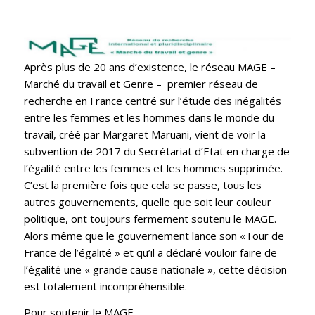
Après plus de 20 ans d’existence, le réseau MAGE –
Marché du travail et Genre – premier réseau de
recherche en France centré sur l’étude des inégalités
entre les femmes et les hommes dans le monde du
travail, créé par Margaret Maruani, vient de voir la
subvention de 2017 du Secrétariat d’Etat en charge de
l’égalité entre les femmes et les hommes supprimée.
C’est la première fois que cela se passe, tous les
autres gouvernements, quelle que soit leur couleur
politique, ont toujours fermement soutenu le MAGE.
Alors même que le gouvernement lance son «Tour de
France de l’égalité » et qu’il a déclaré vouloir faire de
l’égalité une « grande cause nationale », cette décision
est totalement incompréhensible.
Pour soutenir le MAGE