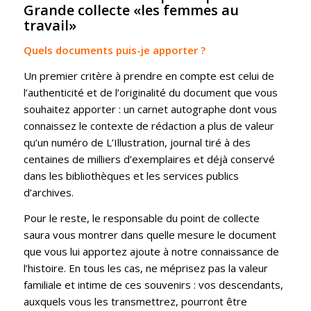
Grande collecte «les femmes au
travail»
Quels documents puis-je apporter ?
Un premier critère à prendre en compte est celui de
l’authenticité et de l’originalité du document que vous
souhaitez apporter : un carnet autographe dont vous
connaissez le contexte de rédaction a plus de valeur
qu’un numéro de L’Illustration, journal tiré à des
centaines de milliers d’exemplaires et déjà conservé
dans les bibliothèques et les services publics
d’archives.
Pour le reste, le responsable du point de collecte
saura vous montrer dans quelle mesure le document
que vous lui apportez ajoute à notre connaissance de
l’histoire. En tous les cas, ne méprisez pas la valeur
familiale et intime de ces souvenirs : vos descendants,
auxquels vous les transmettrez, pourront être