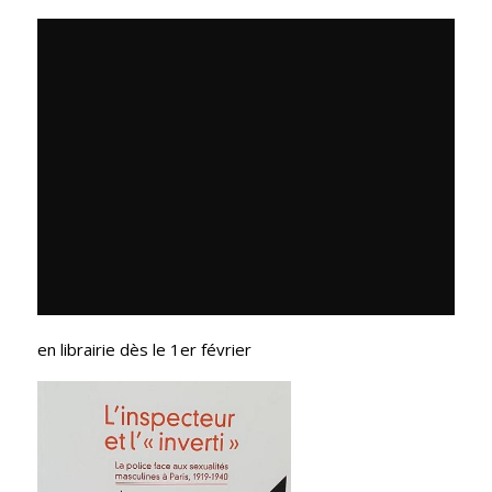
en librairie dès le 1er février