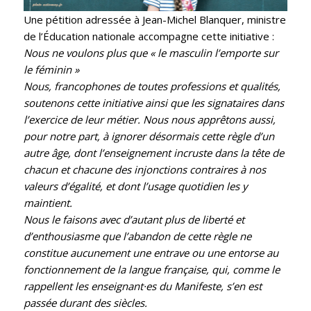
Une pétition adressée à Jean-Michel Blanquer, ministre
de l’Éducation nationale accompagne cette initiative :
Nous ne voulons plus que « le masculin l’emporte sur
le féminin »
Nous, francophones de toutes professions et qualités,
soutenons cette initiative ainsi que les signataires dans
l’exercice de leur métier. Nous nous apprêtons aussi,
pour notre part, à ignorer désormais cette règle d’un
autre âge, dont l’enseignement incruste dans la tête de
chacun et chacune des injonctions contraires à nos
valeurs d’égalité, et dont l’usage quotidien les y
maintient.
Nous le faisons avec d’autant plus de liberté et
d’enthousiasme que l’abandon de cette règle ne
constitue aucunement une entrave ou une entorse au
fonctionnement de la langue française, qui, comme le
rappellent les enseignant·es du Manifeste, s’en est
passée durant des siècles.