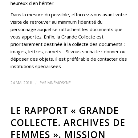
heureux d’en hériter.
Dans la mesure du possible, efforcez-vous avant votre
visite de retrouver au minimum l’identité du
personnage auquel se rattachent les documents que
vous apportez. Enfin, la Grande Collecte est
prioritairement destinée à la collecte des documents :
images, lettres, carnets… Si vous souhaitez donner ou
déposer des objets, il est préférable de contacter des
institutions spécialisées
24 MAI 2018
/
PAR
MNÉMOSYNE
LE RAPPORT « GRANDE
COLLECTE. ARCHIVES DE
FEMMES ». MISSION