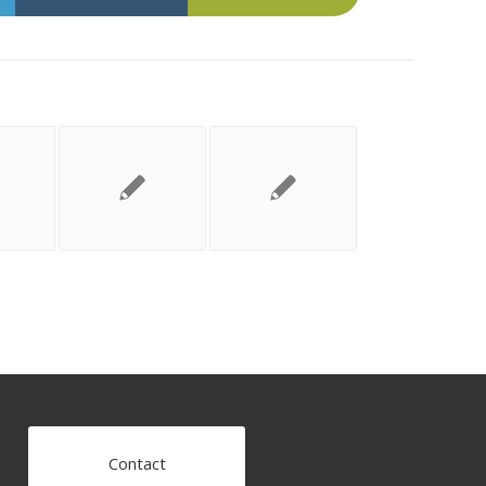
Contact