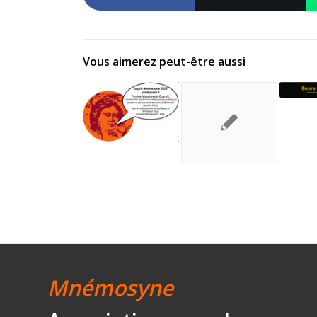
Vous aimerez peut-être aussi
Mnémosyne