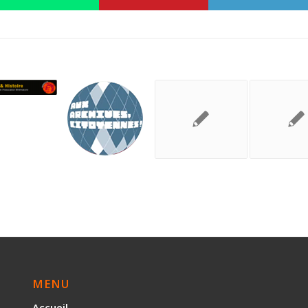
MENU
Accueil