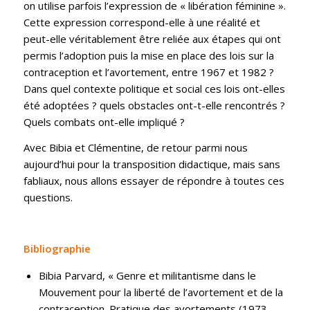
on utilise parfois l’expression de « libération féminine ».
Cette expression correspond-elle à une réalité et
peut-elle véritablement être reliée aux étapes qui ont
permis l’adoption puis la mise en place des lois sur la
contraception et l’avortement, entre 1967 et 1982 ?
Dans quel contexte politique et social ces lois ont-elles
été adoptées ? quels obstacles ont-t-elle rencontrés ?
Quels combats ont-elle impliqué ?
Avec Bibia et Clémentine, de retour parmi nous
aujourd’hui pour la transposition didactique, mais sans
fabliaux, nous allons essayer de répondre à toutes ces
questions.
Bibliographie
Bibia Parvard, « Genre et militantisme dans le
Mouvement pour la liberté de l’avortement et de la
contraception. Pratique des avortements (1973-