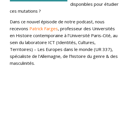
disponibles pour étudier
ces mutations ?
Dans ce nouvel épisode de notre podcast, nous
recevons
Patrick Farges
, professeur des Universités
en Histoire contemporaine à l’Université Paris-Cité, au
sein du laboratoire ICT (Identités, Cultures,
Territoires) – Les Europes dans le monde (UR 337),
spécialiste de l’Allemagne, de l’histoire du genre & des
masculinités.