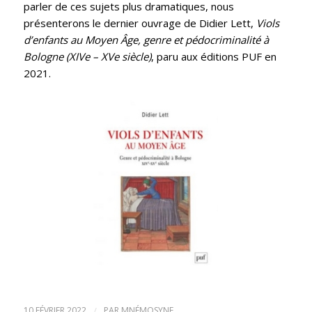
parler de ces sujets plus dramatiques, nous
présenterons le dernier ouvrage de Didier Lett,
Viols
d’enfants au Moyen Âge, genre et pédocriminalité à
Bologne (XIVe – XVe siècle)
, paru aux éditions PUF en
2021.
10 FÉVRIER 2022
/
PAR
MNÉMOSYNE