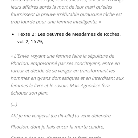
leurs affaires après la mort de leur mari qu’elles
fournissent la preuve irréfutable qu’aucune tâche est
trop lourde pour une femme intelligente.
»
Texte 2 :
Les oeuvres de Mesdames de Roches
,
vol. 2, 1579,
« L’Envie, voyant une femme faire la sépulture de
Phocion, empoisonné par ses concitoyens, entre en
fureur et décide de se venger en transformant les
hommes en tyrans domestiques et en interdisant aux
femmes le livre et le savoir. Mais Agnodice fera
échouer son plan.
(…)
Ah! je me vengerai (ce dit-elle) tu veux défendre
Phocion, dont je hais encor la morte cendre,