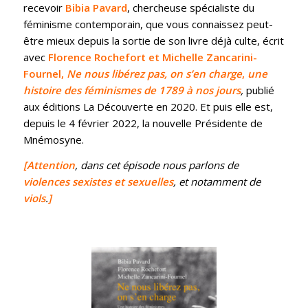
recevoir
Bibia Pavard
, chercheuse spécialiste du
féminisme contemporain, que vous connaissez peut-
être mieux depuis la sortie de son livre déjà culte, écrit
avec
Florence Rochefort et Michelle Zancarini-
Fournel,
Ne nous libérez pas, on s’en charge
,
une
histoire des féminismes de 1789 à nos jours
,
publié
aux éditions La Découverte en 2020. Et puis elle est,
depuis le 4 février 2022, la nouvelle Présidente de
Mnémosyne.
[Attention
, dans cet épisode nous parlons de
violences sexistes et sexuelles
, et notamment de
viols
.
]