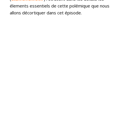
élements essentiels de cette polémique que nous
allons décortiquer dans cet épisode.