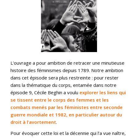
L’ouvrage a pour ambition de retracer une minutieuse
histoire des féminismes depuis 1789. Notre ambition
dans cet épisode sera plus restreinte : pour rester
dans la thématique du corps, entamée dans notre
épisode 9, Cécile Beghin a voulu
explorer les liens qui
se tissent entre le corps des femmes et les
combats menés par les féministes entre seconde
guerre mondiale et 1982, en particulier autour du
droit à l’avortement
.
Pour évoquer cette loi et la décennie qui l’a vue naître,