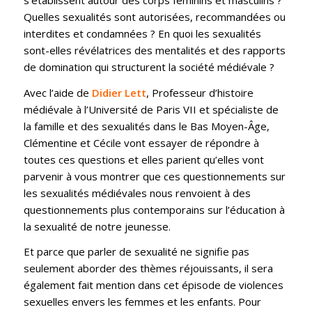
Quelles sexualités sont autorisées, recommandées ou
interdites et condamnées ? En quoi les sexualités
sont-elles révélatrices des mentalités et des rapports
de domination qui structurent la société médiévale ?
Avec l’aide de
Didier Lett
, Professeur d’histoire
médiévale à l’Université de Paris VII et spécialiste de
la famille et des sexualités dans le Bas Moyen-Âge,
Clémentine et Cécile vont essayer de répondre à
toutes ces questions et elles parient qu’elles vont
parvenir à vous montrer que ces questionnements sur
les sexualités médiévales nous renvoient à des
questionnements plus contemporains sur l’éducation à
la sexualité de notre jeunesse.
Et parce que parler de sexualité ne signifie pas
seulement aborder des thèmes réjouissants, il sera
également fait mention dans cet épisode de violences
sexuelles envers les femmes et les enfants. Pour