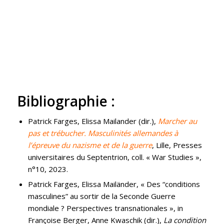
Bibliographie :
Patrick Farges, Elissa Mailander (dir.),
Marcher au
pas et trébucher. Masculinités allemandes à
l’épreuve du nazisme et de la guerre
, Lille, Presses
universitaires du Septentrion, coll. « War Studies »,
n°10, 2023.
Patrick Farges, Elissa Mailänder, « Des “conditions
masculines” au sortir de la Seconde Guerre
mondiale ? Perspectives transnationales », in
Françoise Berger, Anne Kwaschik (dir.),
La condition