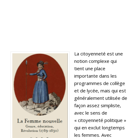
La citoyenneté est une
notion complexe qui
tient une place
importante dans les
programmes de collège
et de lycée, mais qui est
généralement utilisée de
façon assez simpliste,
avec le sens de
« citoyenneté politique »
qui en exclut longtemps
les femmes. Avec