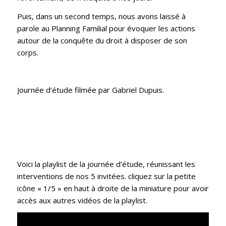
Puis, dans un second temps, nous avons laissé à
parole au Planning Familial pour évoquer les actions
autour de la conquête du droit à disposer de son
corps.
J
ournée d’étude filmée par Gabriel Dupuis.
Voici la playlist de la journée d’étude, réunissant les
interventions de nos 5 invitées. cliquez sur la petite
icône « 1/5 » en haut à droite de la miniature pour avoir
accès aux autres vidéos de la playlist.