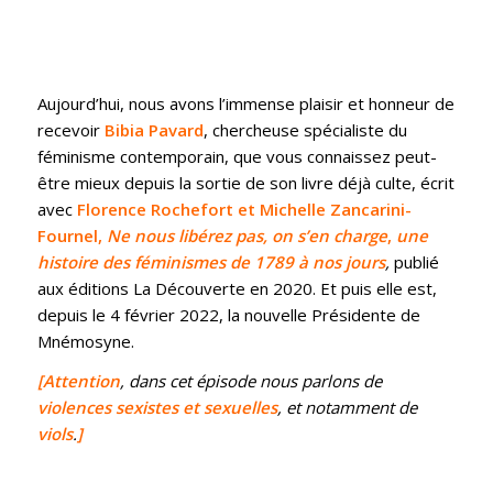
Aujourd’hui, nous avons l’immense plaisir et honneur de
recevoir
Bibia Pavard
, chercheuse spécialiste du
féminisme contemporain, que vous connaissez peut-
être mieux depuis la sortie de son livre déjà culte, écrit
avec
Florence Rochefort et Michelle Zancarini-
Fournel,
Ne nous libérez pas, on s’en charge
,
une
histoire des féminismes de 1789 à nos jours
,
publié
aux éditions La Découverte en 2020. Et puis elle est,
depuis le 4 février 2022, la nouvelle Présidente de
Mnémosyne.
[Attention
, dans cet épisode nous parlons de
violences sexistes et sexuelles
, et notamment de
viols
.
]