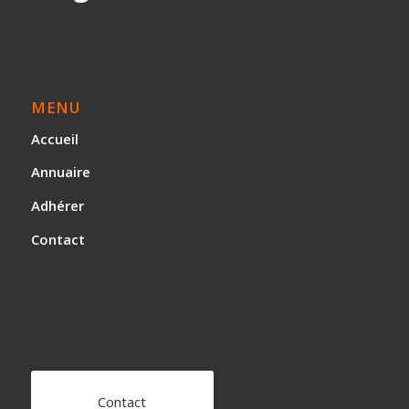
MENU
Accueil
Annuaire
Adhérer
Contact
Contact