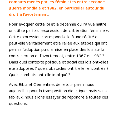
combats menés par les féministes entre seconde
guerre mondiale et 1982, en particulier autour du
droit à l’avortement
.
Pour évoquer cette loi et la décennie qui l’a vue naître,
on utilise parfois l’expression de « libération féminine ».
Cette expression correspond-elle à une réalité et
peut-elle véritablement être reliée aux étapes qui ont
permis l’adoption puis la mise en place des lois sur la
contraception et l’avortement, entre 1967 et 1982 ?
Dans quel contexte politique et social ces lois ont-elles
été adoptées ? quels obstacles ont-t-elle rencontrés ?
Quels combats ont-elle impliqué ?
Avec Bibia et Clémentine, de retour parmi nous
aujourd’hui pour la transposition didactique, mais sans
fabliaux, nous allons essayer de répondre à toutes ces
questions.