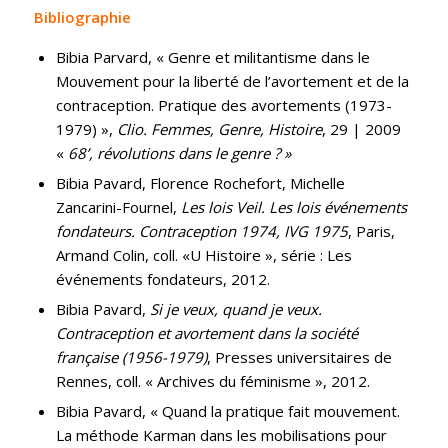
Bibliographie
Bibia Parvard, « Genre et militantisme dans le
Mouvement pour la liberté de l’avortement et de la
contraception. Pratique des avortements (1973-
1979) »,
Clio. Femmes, Genre, Histoire
, 29 | 2009
«
68’, révolutions dans le genre ? »
Bibia Pavard, Florence Rochefort, Michelle
Zancarini-Fournel,
Les lois Veil. Les lois événements
fondateurs. Contraception 1974, IVG 1975
, Paris,
Armand Colin, coll. «U Histoire », série : Les
événements fondateurs, 2012.
Bibia Pavard,
Si je veux, quand je veux.
Contraception et avortement dans la société
française (1956-1979)
, Presses universitaires de
Rennes, coll. « Archives du féminisme », 2012.
Bibia Pavard, « Quand la pratique fait mouvement.
La méthode Karman dans les mobilisations pour