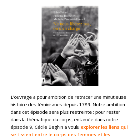
L’ouvrage a pour ambition de retracer une minutieuse
histoire des féminismes depuis 1789. Notre ambition
dans cet épisode sera plus restreinte : pour rester
dans la thématique du corps, entamée dans notre
épisode 9, Cécile Beghin a voulu
explorer les liens qui
se tissent entre le corps des femmes et les