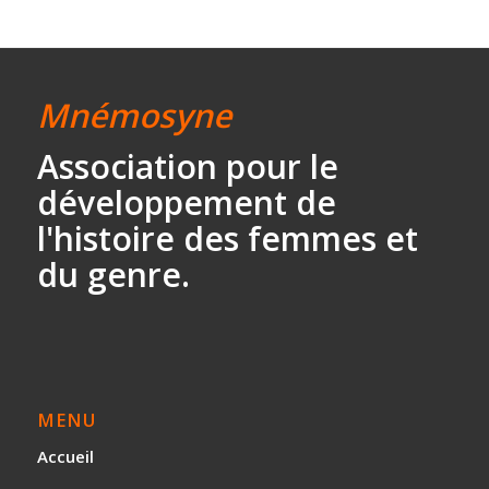
Mnémosyne
Association
pour le
développement
de
l'histoire des
femmes et
du genre.
MENU
Accueil