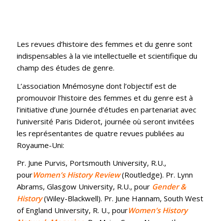
Les revues d’histoire des femmes et du genre sont
indispensables à la vie intellectuelle et scientifique du
champ des études de genre.
L’association Mnémosyne dont l’objectif est de
promouvoir l’histoire des femmes et du genre est à
l’initiative d’une Journée d’études en partenariat avec
l’université Paris Diderot, journée où seront invitées
les représentantes de quatre revues publiées au
Royaume-Uni:
Pr. June Purvis, Portsmouth University, R.U.,
pour
Women’s History Review
(Routledge). Pr. Lynn
Abrams, Glasgow University, R.U., pour
Gender &
History
(Wiley-Blackwell). Pr. June Hannam, South West
of England University, R. U., pour
Women’s History