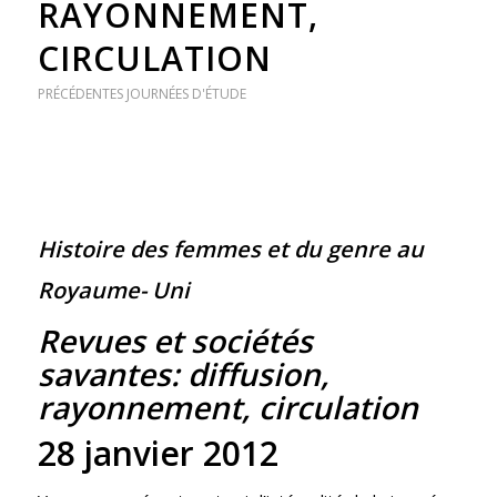
RAYONNEMENT,
CIRCULATION
PRÉCÉDENTES JOURNÉES D'ÉTUDE
Histoire des femmes et du genre au
Royaume- Uni
Revues et sociétés
savantes: diffusion,
rayonnement, circulation
28 janvier 2012