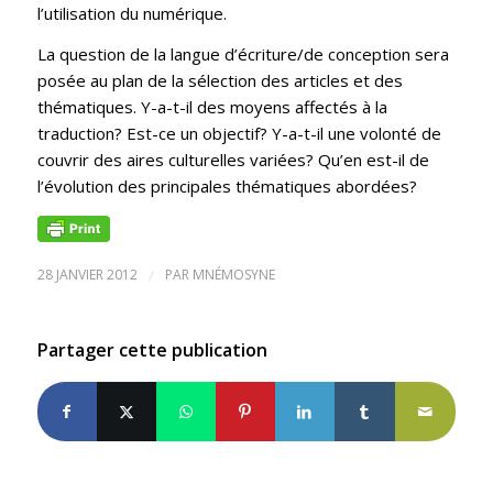
l’utilisation du numérique.
La question de la langue d’écriture/de conception sera
posée au plan de la sélection des articles et des
thématiques. Y-a-t-il des moyens affectés à la
traduction? Est-ce un objectif? Y-a-t-il une volonté de
couvrir des aires culturelles variées? Qu’en est-il de
l’évolution des principales thématiques abordées?
28 JANVIER 2012
/
PAR
MNÉMOSYNE
Partager cette publication