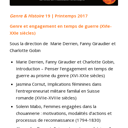
Genre & Histoire
19 | Printemps 2017
Genre et engagement en temps de guerre (XVIe-
XXIe siècles)
Sous la direction de Marie Derrien, Fanny Giraudier et
Charlotte Gobin
Marie Derrien, Fanny Giraudier et Charlotte Gobin,
Introduction – Penser l’engagement en temps de
guerre au prisme du genre (XVI-XXIe siècles)
Jasmina Cornut, Implications féminines dans
l’entrepreneuriat militaire familial en Suisse
romande (XVIIe-XVIIIe siècles)
Solenn Mabo, Femmes engagées dans la
chouannerie : motivations, modalités d’actions et
processus de reconnaissance (1794-1830)