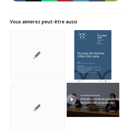
Vous aimerez peut-être aussi