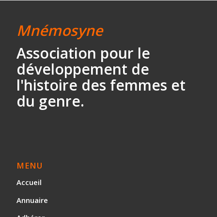
Mnémosyne
Association
pour le
développement
de
l'histoire des
femmes et
du genre.
MENU
Accueil
Annuaire