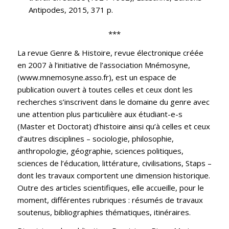
Antipodes, 2015, 371 p.
***
La revue Genre & Histoire, revue électronique créée
en 2007 à l’initiative de l’association Mnémosyne,
(www.mnemosyne.asso.fr), est un espace de
publication ouvert à toutes celles et ceux dont les
recherches s’inscrivent dans le domaine du genre avec
une attention plus particulière aux étudiant-e-s
(Master et Doctorat) d’histoire ainsi qu’à celles et ceux
d’autres disciplines – sociologie, philosophie,
anthropologie, géographie, sciences politiques,
sciences de l’éducation, littérature, civilisations, Staps –
dont les travaux comportent une dimension historique.
Outre des articles scientifiques, elle accueille, pour le
moment, différentes rubriques : résumés de travaux
soutenus, bibliographies thématiques, itinéraires.