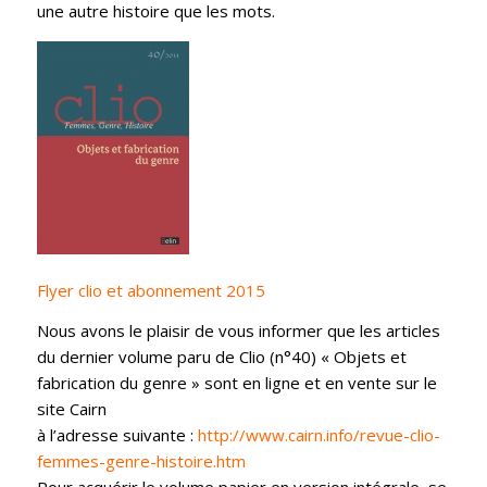
une autre histoire que les mots.
Flyer clio et abonnement 2015
Nous avons le plaisir de vous informer que les articles
du dernier volume paru de Clio (n°40) « Objets et
fabrication du genre » sont en ligne et en vente sur le
site Cairn
à l’adresse suivante :
http://www.cairn.info/revue-clio-
femmes-genre-histoire.htm
Pour acquérir le volume papier en version intégrale, se