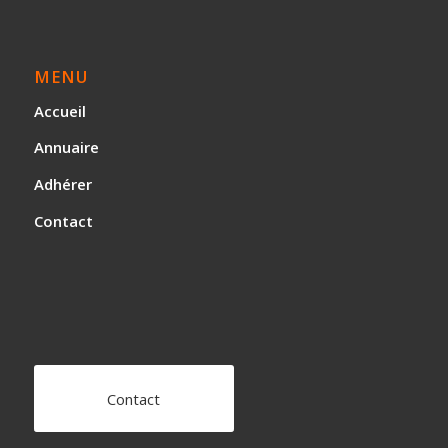
MENU
Accueil
Annuaire
Adhérer
Contact
Contact