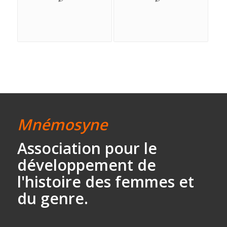
Mnémosyne
Association
pour le
développement
de
l'histoire des
femmes et
du genre.