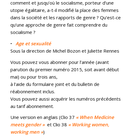
comment et jusqu’où le socialisme, porteur d’une
utopie égalitaire, a-t-il modifié la place des femmes
dans la société et les rapports de genre ? Qu’est-ce
qu’une approche de genre fait comprendre du
socialisme ?
•
Age et sexualité
Sous la direction de Michel Bozon et Juliette Rennes
Vous pouvez vous abonner pour l’année (avant
parution du premier numéro 2015, soit avant début
mai) ou pour trois ans,
à l’aide du formulaire joint et du bulletin de
réabonnement inclus.
Vous pouvez aussi acquérir les numéros précédents
au tarif abonnement.
Une version en anglais (Clio 37
« When Medicine
meets gender »
et Clio 38
« Working women,
working men »
)