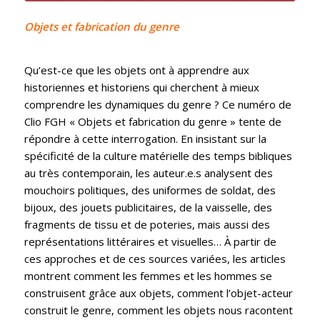
Objets et fabrication du genre
Qu’est-ce que les objets ont à apprendre aux
historiennes et historiens qui cherchent à mieux
comprendre les dynamiques du genre ? Ce numéro de
Clio FGH « Objets et fabrication du genre » tente de
répondre à cette interrogation. En insistant sur la
spécificité de la culture matérielle des temps bibliques
au très contemporain, les auteur.e.s analysen
t des
mouchoirs politiques, des uniformes de soldat, des
bijoux, des jouets publicitaires, de la vaisselle, des
fragments de tissu et de poteries, mais aussi des
représentations littéraires et visuelles… À partir de
ces approches et de ces sources variées, les articles
montrent comment les femmes et les hommes se
construisent grâce aux objets, comment l’objet-acteur
construit le genre, comment les objets nous racontent