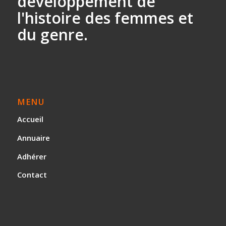
développement
de
l'histoire des
femmes et
du genre.
MENU
Accueil
Annuaire
Adhérer
Contact