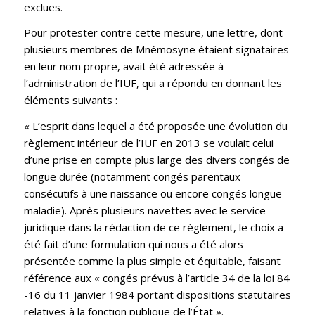
exclues.
Pour protester contre cette mesure, une lettre, dont
plusieurs membres de Mnémosyne étaient signataires
en leur nom propre, avait été adressée à
l’administration de l’IUF, qui a répondu en donnant les
éléments suivants :
« L’esprit dans lequel a été proposée une évolution du
règlement intérieur de l’IUF en 2013 se voulait celui
d’une prise en compte plus large des divers congés de
longue durée (notamment congés parentaux
consécutifs à une naissance ou encore congés longue
maladie). Après plusieurs navettes avec le service
juridique dans la rédaction de ce règlement, le choix a
été fait d’une formulation qui nous a été alors
présentée comme la plus simple et équitable, faisant
référence aux « congés prévus à l’article 34 de la loi 84
-16 du 11 janvier 1984 portant dispositions statutaires
relatives à la fonction publique de l’État ».