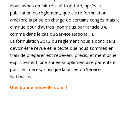
Nous avons en fait réalisé trop tard, après la
publication du règlement, que cette formulation
améliore la prise en charge de certains congés mais la
diminue pour d’autres (non inclus par l’article 34,
comme dans le cas du Service National…).
La formulation 2013 du règlement nous a donc paru
devoir être revue et le texte que nous sommes en
train de préparer est redevenu précis, et mentionne
explicitement, une année supplémentaire par enfant
pour les mères, ainsi que la durée du Service
National ».
Une bonne nouvelle donc !