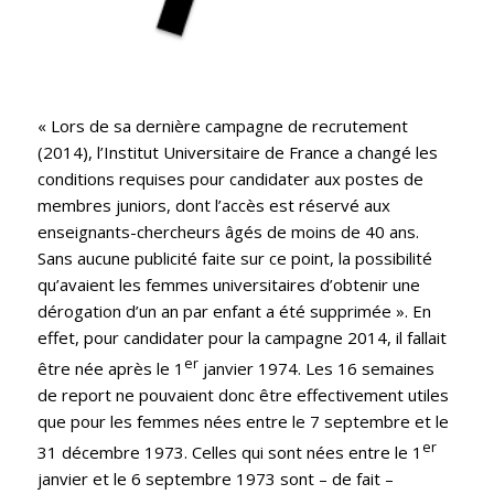
« Lors de sa dernière campagne de recrutement
(2014), l’Institut Universitaire de France a changé les
conditions requises pour candidater aux postes de
membres juniors, dont l’accès est réservé aux
enseignants-chercheurs âgés de moins de 40 ans.
Sans aucune publicité faite sur ce point, la possibilité
qu’avaient les femmes universitaires d’obtenir une
dérogation d’un an par enfant a été supprimée ». En
effet, pour candidater pour la campagne 2014, il fallait
er
être née après le 1
janvier 1974. Les 16 semaines
de report ne pouvaient donc être effectivement utiles
que pour les femmes nées entre le 7 septembre et le
er
31 décembre 1973. Celles qui sont nées entre le 1
janvier et le 6 septembre 1973 sont – de fait –