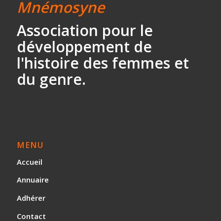
Mnémosyne
Association
pour le
développement
de
l'histoire des
femmes et
du genre.
MENU
Accueil
Annuaire
Adhérer
Contact