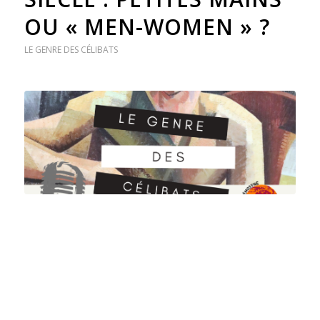
OU « MEN-WOMEN » ?
LE GENRE DES CÉLIBATS