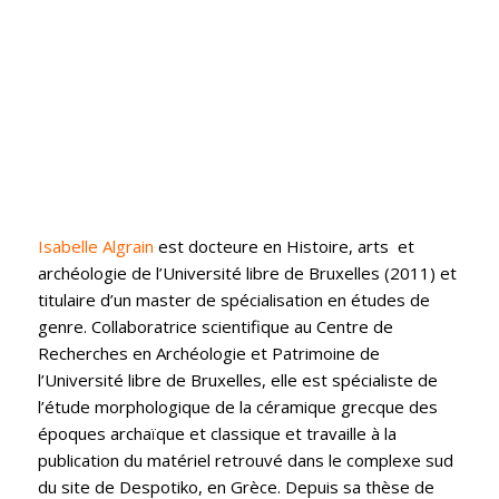
Isabelle Algrain
est docteure en Histoire, arts et
archéologie de l’Université libre de Bruxelles (2011) et
titulaire d’un master de spécialisation en études de
genre. Collaboratrice scientifique au Centre de
Recherches en Archéologie et Patrimoine de
l’Université libre de Bruxelles, elle est spécialiste de
l’étude morphologique de la céramique grecque des
époques archaïque et classique et travaille à la
publication du matériel retrouvé dans le complexe sud
du site de Despotiko, en Grèce. Depuis sa thèse de