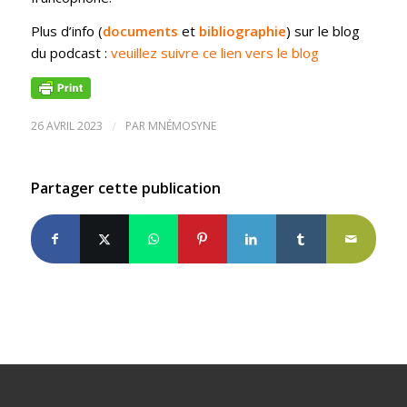
Plus d’info (
documents
et
bibliographie
) sur le blog
du podcast :
veuillez suivre ce lien vers le blog
26 AVRIL 2023
/
PAR
MNÉMOSYNE
Partager cette publication