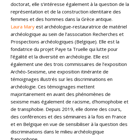
doctorat, elle s’intéresse également à la question de la
représentation et de la construction identitaire des
femmes et des hommes dans la Grèce antique.
Laura Mary
est archéologue-restauratrice de matériel
archéologique au sein de l’association Recherches et
Prospections archéologiques (Belgique). Elle est la
fondatrice du projet Paye ta Truelle qui lutte pour
l’égalité et la diversité en archéologie. Elle est
également une des trois commissaires de l’exposition
Archéo-Sexisme, une exposition itinérante de
témoignages illustrés sur les discriminations en
archéologie. Ces témoignages mettent
majoritairement en avant des phénomènes de
sexisme mais également de racisme, d’homophobie et
de transphobie. Depuis 2019, elle donne des cours,
des conférences et des séminaires à la fois en France
et en Belgique en vue de sensibiliser à la question des
discriminations dans le milieu archéologique
francophone.