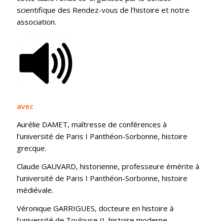
scientifique des Rendez-vous de l’histoire et notre
association.
avec
Aurélie DAMET, maîtresse de conférences à
l’université de Paris I Panthéon-Sorbonne, histoire
grecque.
Claude GAUVARD, historienne, professeure émérite à
l’université de Paris I Panthéon-Sorbonne, histoire
médiévale.
Véronique GARRIGUES, docteure en histoire à
l’université de Toulouse II, histoire moderne.