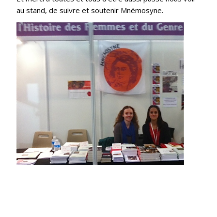
au stand, de suivre et soutenir Mnémosyne.