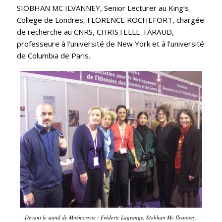
SIOBHAN MC ILVANNEY, Senior Lecturer au King’s
College de Londres, FLORENCE ROCHEFORT, chargée
de recherche au CNRS, CHRISTELLE TARAUD,
professeure à l’université de New York et à l’université
de Columbia de Paris.
Devant le stand de Mnémosyne : Fréderic Lagrange, Siobhan Mc Ilvanney,