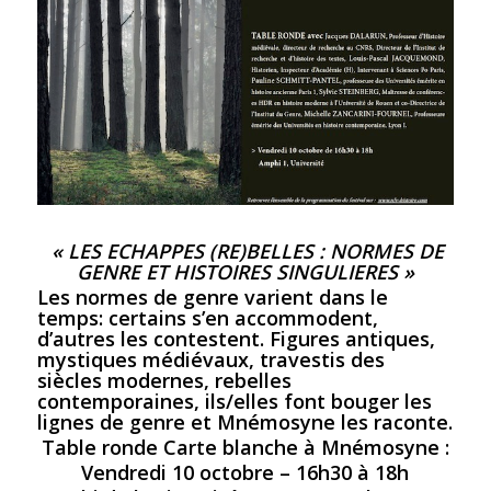
« LES ECHAPPES (RE)BELLES : NORMES DE
GENRE ET HISTOIRES SINGULIERES »
Les normes de genre varient dans le
temps: certains s’en accommodent,
d’autres les contestent. Figures antiques,
mystiques médiévaux, travestis des
siècles modernes, rebelles
contemporaines, ils/elles font bouger les
lignes de genre et Mnémosyne les raconte.
Table ronde Carte blanche à Mnémosyne :
Vendredi 10 octobre – 16h30 à 18h