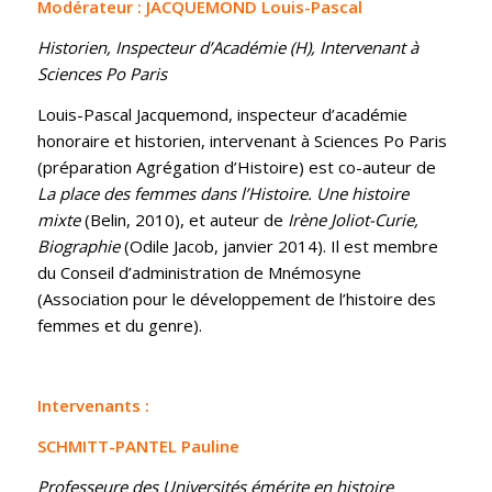
Modérateur : JACQUEMOND Louis-Pascal
Historien, Inspecteur d’Académie (H), Intervenant à
Sciences Po Paris
Louis-Pascal Jacquemond, inspecteur d’académie
honoraire et historien, intervenant à Sciences Po Paris
(préparation Agrégation d’Histoire) est co-auteur de
La place des femmes dans l’Histoire. Une histoire
mixte
(Belin, 2010), et auteur de
Irène Joliot-Curie,
Biographie
(Odile Jacob, janvier 2014). Il est membre
du Conseil d’administration de Mnémosyne
(Association pour le développement de l’histoire des
femmes et du genre).
Intervenants :
SCHMITT-PANTEL Pauline
Professeure des Universités émérite en histoire