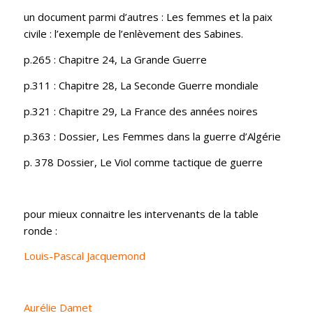
un document parmi d’autres : Les femmes et la paix
civile : l’exemple de l’enlèvement des Sabines.
p.265 : Chapitre 24, La Grande Guerre
p.311 : Chapitre 28, La Seconde Guerre mondiale
p.321 : Chapitre 29, La France des années noires
p.363 : Dossier, Les Femmes dans la guerre d’Algérie
p. 378 Dossier, Le Viol comme tactique de guerre
pour mieux connaitre les intervenants de la table
ronde :
Louis-Pascal Jacquemond
Aurélie Damet