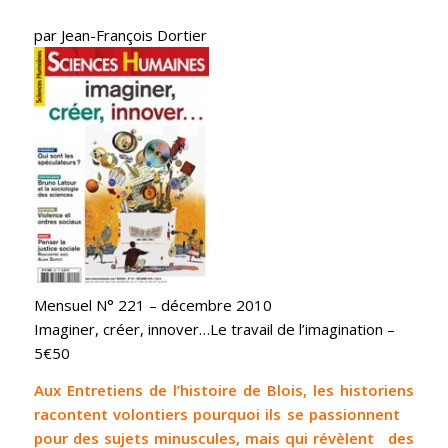
par Jean-François Dortier
Mensuel N° 221 – décembre 2010
Imaginer, créer, innover…Le travail de l’imagination –
5€50
Aux Entretiens de l’histoire de Blois, les historiens
racontent volontiers pourquoi ils se passionnent
pour des sujets minuscules, mais qui révèlent des