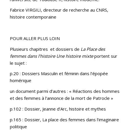
Fabrice VIRGILI, directeur de recherche au CNRS,
histoire contemporaine
POUR ALLER PLUS LOIN
Plusieurs chapitres et dossiers de
La Place des
femmes dans l’histoire Une histoire mixte
portent sur
le sujet :
p.20 : Dossiers Masculin et féminin dans l’épopée
homérique
un document parmi d’autres : « Réactions des hommes
et des femmes à l’annonce de la mort de Patrocle »
p.102 : Dossier, Jeanne d’Arc, histoire et mythes
p.165 : Dossier, La place des femmes dans l’imaginaire
politique