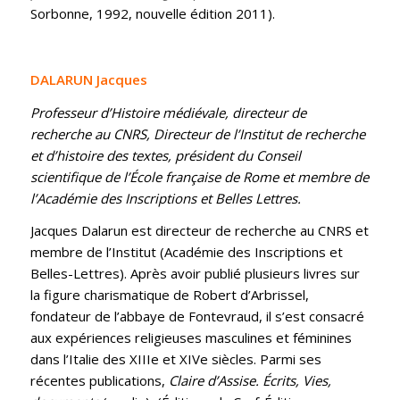
Sorbonne, 1992, nouvelle édition 2011).
DALARUN Jacques
Professeur d’Histoire médiévale, directeur de
recherche au CNRS, Directeur de l’Institut de recherche
et d’histoire des textes, président du Conseil
scientifique de l’École française de Rome et membre de
l’Académie des Inscriptions et Belles Lettres.
Jacques Dalarun est directeur de recherche au CNRS et
membre de l’Institut (Académie des Inscriptions et
Belles-Lettres). Après avoir publié plusieurs livres sur
la figure charismatique de Robert d’Arbrissel,
fondateur de l’abbaye de Fontevraud, il s’est consacré
aux expériences religieuses masculines et féminines
dans l’Italie des XIIIe et XIVe siècles. Parmi ses
récentes publications,
Claire d’Assise. Écrits, Vies,