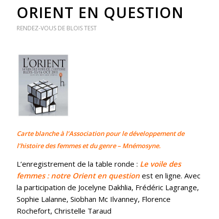
ORIENT EN QUESTION
RENDEZ-VOUS DE BLOIS
TEST
Carte blanche à l’Association pour le développement de
l’histoire des femmes et du genre – Mnémosyne.
L’enregistrement de la table ronde :
Le voile des
femmes : notre Orient en question
est en ligne. Avec
la participation de Jocelyne Dakhlia, Frédéric Lagrange,
Sophie Lalanne, Siobhan Mc Ilvanney, Florence
Rochefort, Christelle Taraud