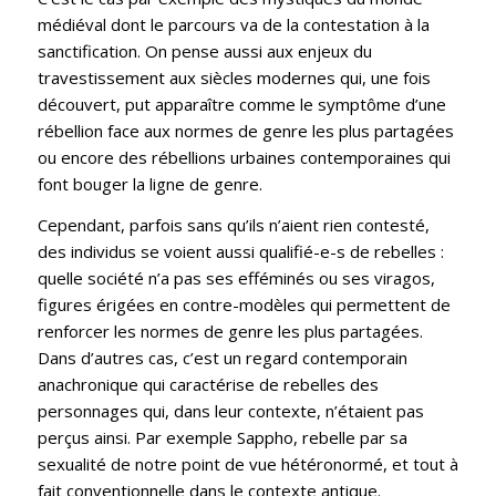
médiéval dont le parcours va de la contestation à la
sanctification. On pense aussi aux enjeux du
travestissement aux siècles modernes qui, une fois
découvert, put apparaître comme le symptôme d’une
rébellion face aux normes de genre les plus partagées
ou encore des rébellions urbaines contemporaines qui
font bouger la ligne de genre.
Cependant, parfois sans qu’ils n’aient rien contesté,
des individus se voient aussi qualifié-e-s de rebelles :
quelle société n’a pas ses efféminés ou ses viragos,
figures érigées en contre-modèles qui permettent de
renforcer les normes de genre les plus partagées.
Dans d’autres cas, c’est un regard contemporain
anachronique qui caractérise de rebelles des
personnages qui, dans leur contexte, n’étaient pas
perçus ainsi. Par exemple Sappho, rebelle par sa
sexualité de notre point de vue hétéronormé, et tout à
fait conventionnelle dans le contexte antique.