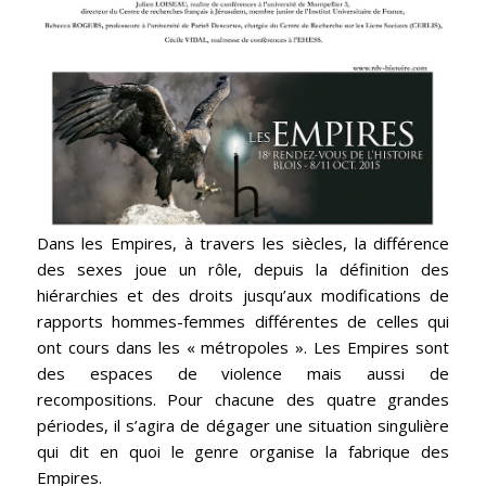
Dans les Empires, à travers les siècles, la différence
des sexes joue un rôle, depuis la définition des
hiérarchies et des droits jusqu’aux modifications de
rapports hommes-femmes différentes de celles qui
ont cours dans les « métropoles ». Les Empires sont
des espaces de violence mais aussi de
recompositions. Pour chacune des quatre grandes
périodes, il s’agira de dégager une situation singulière
qui dit en quoi le genre organise la fabrique des
Empires.