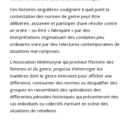
Ces histoires singulières soulignent à quel point la
contestation des normes de genre peut être
délibérée, assumée et participer d’une révolte contre
un ordre – ou être « fabriquée » par des
interprétations stigmatisant des conduites peu
ordinaires voire par des relectures contemporaines de
situations mal comprises.
L’Association Mnémosyne qui promeut l’histoire des
femmes et du genre, propose d’interroger les
manières dont le genre intervient pour afficher une
différence, contourner des normes ou disqualifier des
groupes en rassemblant des spécialistes des
différentes périodes historiques qui présenteront des
cas individuels ou collectifs mettant en scène des
situations de rebellions.