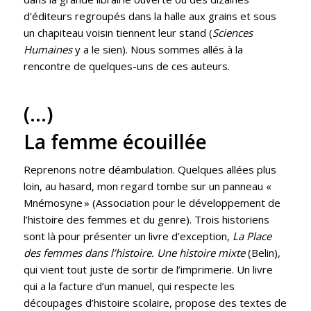
d’éditeurs regroupés dans la halle aux grains et sous
un chapiteau voisin tiennent leur stand (
Sciences
Humaines
y a le sien). Nous sommes allés à la
rencontre de quelques-uns de ces auteurs.
(…)
La femme écouillée
Reprenons notre déambulation. Quelques allées plus
loin, au hasard, mon regard tombe sur un panneau «
Mnémosyne » (Association pour le développement de
l’histoire des femmes et du genre). Trois historiens
sont là pour présenter un livre d’exception,
La Place
des femmes dans l’histoire. Une histoire mixte
(Belin),
qui vient tout juste de sortir de l’imprimerie. Un livre
qui a la facture d’un manuel, qui respecte les
découpages d’histoire scolaire, propose des textes de