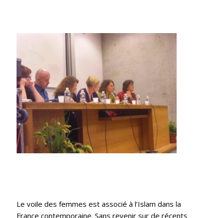
Le voile des femmes est associé à l’Islam dans la
France contemporaine. Sans revenir sur de récents