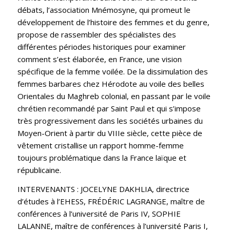
débats, l’association Mnémosyne, qui promeut le
développement de l’histoire des femmes et du genre,
propose de rassembler des spécialistes des
différentes périodes historiques pour examiner
comment s’est élaborée, en France, une vision
spécifique de la femme voilée. De la dissimulation des
femmes barbares chez Hérodote au voile des belles
Orientales du Maghreb colonial, en passant par le voile
chrétien recommandé par Saint Paul et qui s’impose
très progressivement dans les sociétés urbaines du
Moyen-Orient à partir du VIIIe siècle, cette pièce de
vêtement cristallise un rapport homme-femme
toujours problématique dans la France laïque et
républicaine.
INTERVENANTS : JOCELYNE DAKHLIA, directrice
d’études à l’EHESS, FRÉDÉRIC LAGRANGE, maître de
conférences à l’université de Paris IV, SOPHIE
LALANNE, maître de conférences à l’université Paris I,