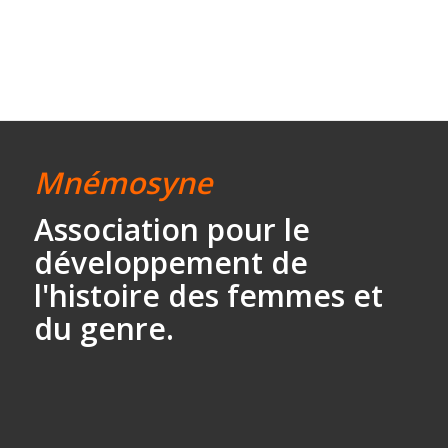
Mnémosyne
Association
pour le
développement
de
l'histoire des
femmes et
du genre.