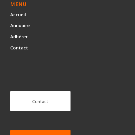
MENU
Accueil
Annuaire
Adhérer
Contact
Contact