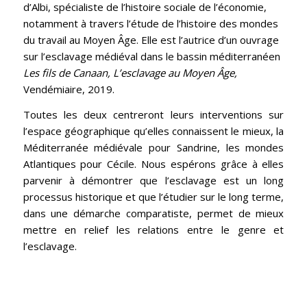
d’Albi, spécialiste de l’histoire sociale de l’économie,
notamment à travers l’étude de l’histoire des mondes
du travail au Moyen Âge. Elle est l’autrice d’un ouvrage
sur l’esclavage médiéval dans le bassin méditerranéen
Les fils de Canaan, L’esclavage au Moyen Âge,
Vendémiaire, 2019.
Toutes les deux centreront leurs interventions sur
l’espace géographique qu’elles connaissent le mieux, la
Méditerranée médiévale pour Sandrine, les mondes
Atlantiques pour Cécile. Nous espérons grâce à elles
parvenir à démontrer que l’esclavage est un long
processus historique et que l’étudier sur le long terme,
dans une démarche comparatiste, permet de mieux
mettre en relief les relations entre le genre et
l’esclavage.