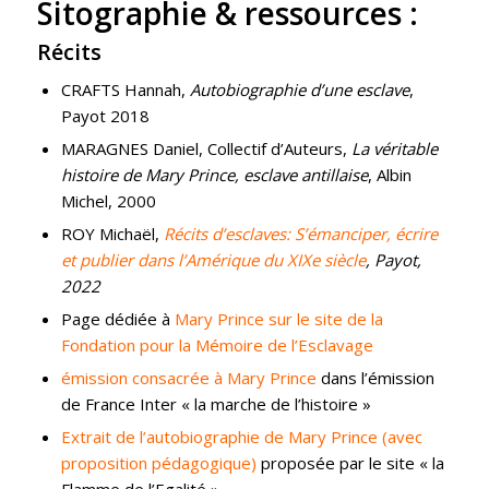
Sitographie & ressources :
Récits
CRAFTS Hannah,
Autobiographie d’une esclave
,
Payot 2018
MARAGNES Daniel, Collectif d’Auteurs,
La véritable
histoire de Mary Prince, esclave antillaise
, Albin
Michel, 2000
ROY Michaël,
Récits d’esclaves: S’émanciper, écrire
et publier dans l’Amérique du XIXe siècle
, Payot,
2022
Page dédiée à
Mary Prince sur le site de la
Fondation pour la Mémoire de l’Esclavage
émission consacrée à Mary Prince
dans l’émission
de France Inter « la marche de l’histoire »
Extrait de l’autobiographie de Mary Prince (avec
proposition pédagogique)
proposée par le site « la