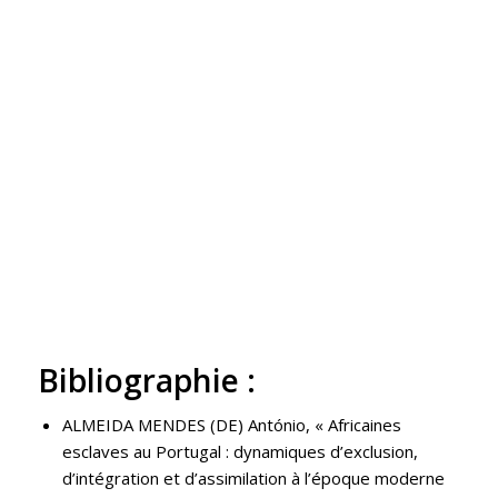
Bibliographie :
ALMEIDA MENDES (DE) António, « Africaines
esclaves au Portugal : dynamiques d’exclusion,
d’intégration et d’assimilation à l’époque moderne