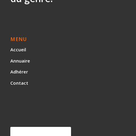
MENU
Accueil
Annuaire
Adhérer
Contact