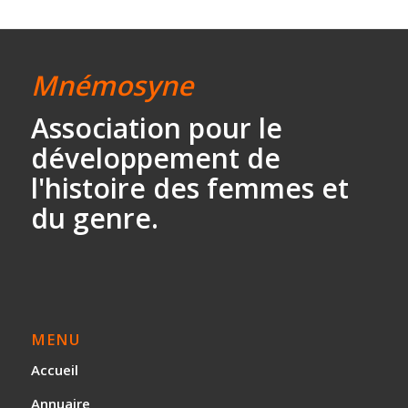
Mnémosyne
Association
pour le
développement
de
l'histoire des
femmes et
du genre.
MENU
Accueil
Annuaire