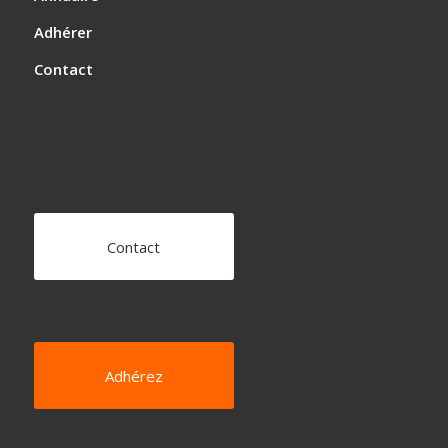
Adhérer
Contact
Contact
Adhérez