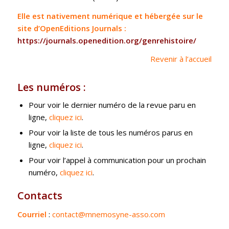
Elle est nativement numérique et hébergée sur le
site d’OpenEditions Journals :
https://journals.openedition.org/genrehistoire/
Revenir à l’accueil
Les numéros :
Pour voir le dernier numéro de la revue paru en
ligne,
cliquez ici
.
Pour voir la liste de tous les numéros parus en
ligne,
cliquez ici
.
Pour voir l’appel à communication pour un prochain
numéro,
cliquez ici
.
Contacts
Courriel
:
contact@mnemosyne-asso.com