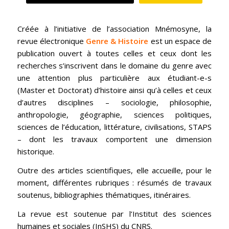
Créée à l’initiative de l’association Mnémosyne, la
revue électronique
Genre & Histoire
est un espace de
publication ouvert à toutes celles et ceux dont les
recherches s’inscrivent dans le domaine du genre avec
une attention plus particulière aux étudiant-e-s
(Master et Doctorat) d’histoire ainsi qu’à celles et ceux
d’autres disciplines – sociologie, philosophie,
anthropologie, géographie, sciences politiques,
sciences de l’éducation, littérature, civilisations, STAPS
– dont les travaux comportent une dimension
historique.
Outre des articles scientifiques, elle accueille, pour le
moment, différentes rubriques : résumés de travaux
soutenus, bibliographies thématiques, itinéraires.
La revue est soutenue par l’Institut des sciences
humaines et sociales (InSHS) du CNRS.