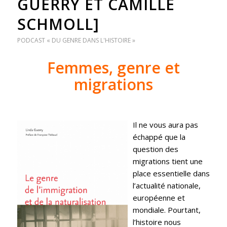
GUERRY ET CAMILLE
SCHMOLL]
PODCAST « DU GENRE DANS L'HISTOIRE »
Femmes, genre et
migrations
Il ne vous aura pas
échappé que la
question des
migrations tient une
place essentielle dans
l’actualité nationale,
européenne et
mondiale. Pourtant,
l’histoire nous