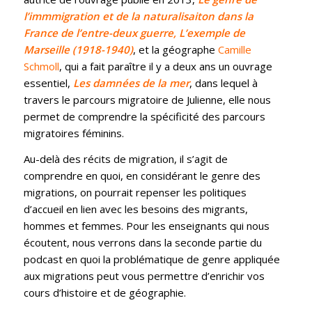
l’immmigration et de la naturalisaiton dans la
France de l’entre-deux guerre, L’exemple de
Marseille (1918-1940)
, et la géographe
Camille
Schmoll
, qui a fait paraître il y a deux ans un ouvrage
essentiel,
Les damnées de la mer
, dans lequel à
travers le parcours migratoire de Julienne, elle nous
permet de comprendre la spécificité des parcours
migratoires féminins.
Au-delà des récits de migration, il s’agit de
comprendre en quoi, en considérant le genre des
migrations, on pourrait repenser les politiques
d’accueil en lien avec les besoins des migrants,
hommes et femmes. Pour les enseignants qui nous
écoutent, nous verrons dans la seconde partie du
podcast en quoi la problématique de genre appliquée
aux migrations peut vous permettre d’enrichir vos
cours d’histoire et de géographie.