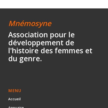
Mnémosyne
Association
pour le
développement
de
l'histoire des
femmes et
du genre.
MENU
Accueil
Annuaire