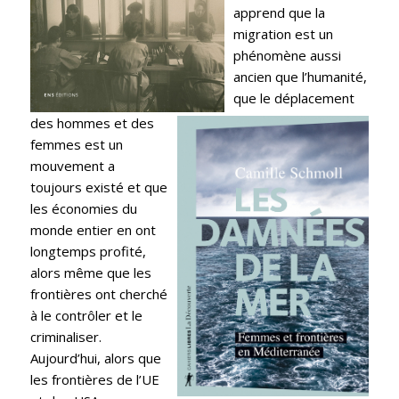
apprend que la
migration est un
phénomène aussi
ancien que l’humanité,
que le déplacement
des hommes et des
femmes est un
mouvement a
toujours existé et que
les économies du
monde entier en ont
longtemps profité,
alors même que les
frontières ont cherché
à le contrôler et le
criminaliser.
Aujourd’hui, alors que
les frontières de l’UE