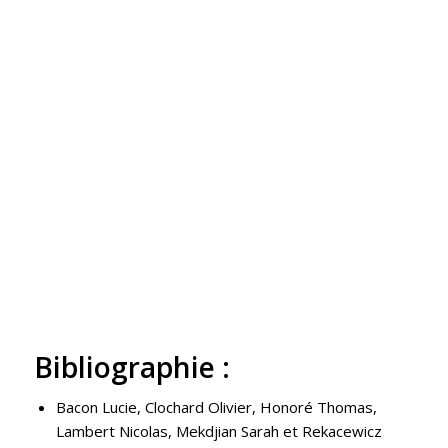
Bibliographie :
Bacon Lucie, Clochard Olivier, Honoré Thomas,
Lambert Nicolas, Mekdjian Sarah et Rekacewicz