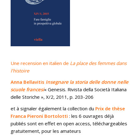
Une recension en italien de
La place des femmes dans
l’histoire
Anna Bellavitis
Insegnare la storia delle donne nelle
scuole francesi
« Genesis. Rivista della Società Italiana
delle Storiche », X/2, 2011, p. 203-206
et à signaler également la collection du
Prix de thèse
Franca Pieroni Bortolotti
: les 6 ouvrages déjà
publiés sont en effet en open access, téléchargeables
gratuitement, pour les amateurs