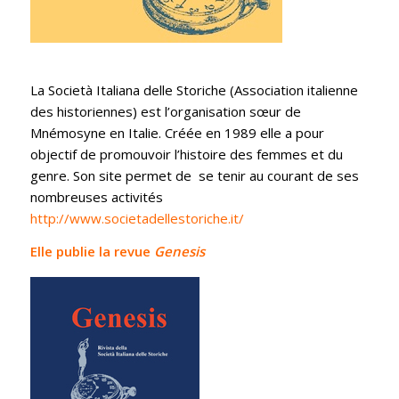
La Società Italiana delle Storiche (Association italienne
des historiennes) est l’organisation sœur de
Mnémosyne en Italie. Créée en 1989 elle a pour
objectif de promouvoir l’histoire des femmes et du
genre. Son site permet de se tenir au courant de ses
nombreuses activités
http://www.societadellestoriche.it/
Elle publie la revue
Genesis