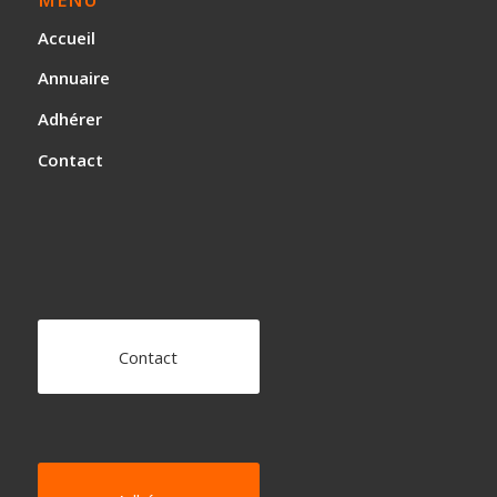
Accueil
Annuaire
Adhérer
Contact
Contact