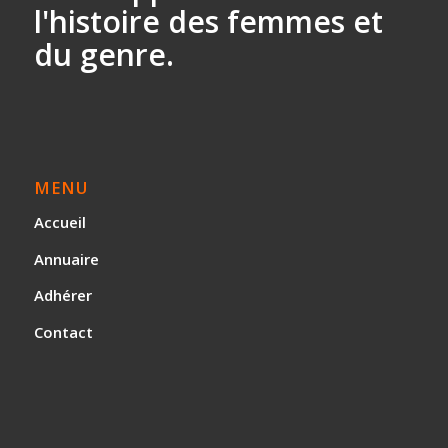
l'histoire des
femmes et
du genre.
MENU
Accueil
Annuaire
Adhérer
Contact