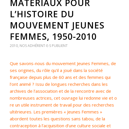
MATÉRIAUX POUR
L’HISTOIRE DU
MOUVEMENT JEUNES
FEMMES, 1950-2010
2010
,
NOS ADHÉRENT-E-S PUBLIENT
Que savons-nous du mouvement Jeunes Femmes, de
ses origines, du rôle qu’il a joué dans la société
française depuis plus de 60 ans et des femmes qui
l’ont animé ? Issu de longues recherches dans les
archives de l’association et de la rencontre avec de
nombreuses actrices, cet ouvrage lui redonne vie et o
re un utile instrument de travail pour des recherches
ultérieures. Les premières « Jeunes Femmes »
abordent toutes les questions sans tabou, de la
contraception à l’acquisition d’une culture sociale et