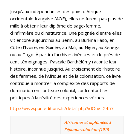
Jusqu’aux indépendances des pays d’Afrique
occidentale française (AOF), elles ne furent pas plus de
mille à obtenir leur diplôme de sage-femme,
d’infirmière ou d’institutrice. Une poignée d’entre elles
vit encore aujourd’hui au Bénin, au Burkina Faso, en
Côte d’Ivoire, en Guinée, au Mali, au Niger, au Sénégal
ou au Togo. À partir d’archives inédites et de près de
cent témoignages, Pascale Barthélémy raconte leur
histoire, inconnue jusqu’ici. Au croisement de l’histoire
des femmes, de l’Afrique et de la colonisation, ce livre
contribue à montrer la complexité des rapports de
domination en contexte colonial, confrontant les
politiques à la réalité des expériences vécues.
http://www.pur-editions.fr/detail.php?idOuv=2457
Africaines et diplômées à
l’époque coloniale (1918-