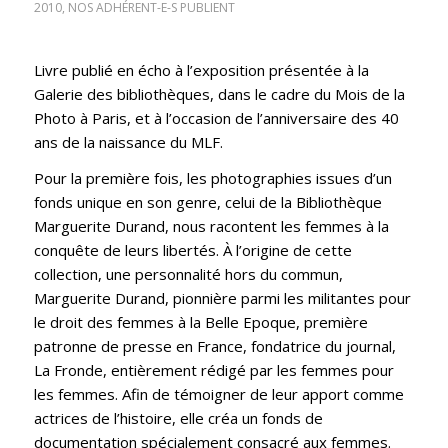
2010
,
NOS ADHÉRENT-E-S PUBLIENT
Livre publié en écho à l’exposition présentée à la
Galerie des bibliothèques, dans le cadre du Mois de la
Photo à Paris, et à l’occasion de l’anniversaire des 40
ans de la naissance du MLF.
Pour la première fois, les photographies issues d’un
fonds unique en son genre, celui de la Bibliothèque
Marguerite Durand, nous racontent les femmes à la
conquête de leurs libertés. À l’origine de cette
collection, une personnalité hors du commun,
Marguerite Durand, pionnière parmi les militantes pour
le droit des femmes à la Belle Epoque, première
patronne de presse en France, fondatrice du journal,
La Fronde, entièrement rédigé par les femmes pour
les femmes. Afin de témoigner de leur apport comme
actrices de l’histoire, elle créa un fonds de
documentation spécialement consacré aux femmes.