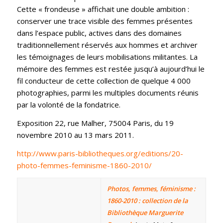
Cette « frondeuse » affichait une double ambition :
conserver une trace visible des femmes présentes
dans l’espace public, actives dans des domaines
traditionnellement réservés aux hommes et archiver
les témoignages de leurs mobilisations militantes. La
mémoire des femmes est restée jusqu’à aujourd’hui le
fil conducteur de cette collection de quelque 4 000
photographies, parmi les multiples documents réunis
par la volonté de la fondatrice.
Exposition 22, rue Malher, 75004 Paris, du 19
novembre 2010 au 13 mars 2011.
http://www.paris-bibliotheques.org/editions/20-
photo-femmes-feminisme-1860-2010/
Photos, femmes, féminisme :
1860-2010 : collection de la
Bibliothèque Marguerite