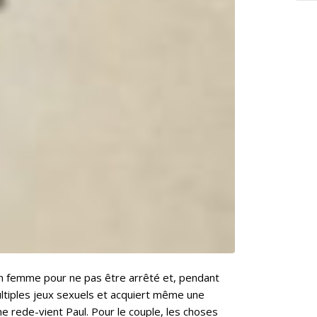
 en femme pour ne pas être arrêté et, pendant
ultiples jeux sexuels et acquiert même une
e rede-vient Paul. Pour le couple, les choses