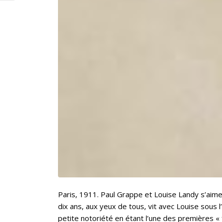
Paris, 1911. Paul Grappe et Louise Landy s’aime
dix ans, aux yeux de tous, vit avec Louise sous
petite notoriété en étant l’une des premières «