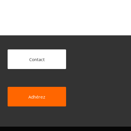
Contact
Adhérez