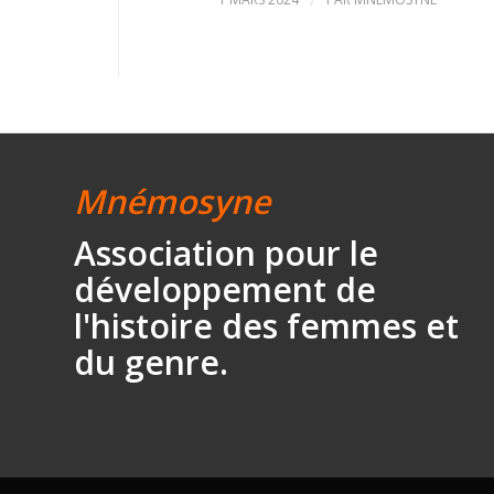
Mnémosyne
Association
pour le
développement
de
l'histoire des
femmes et
du genre.