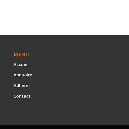
MENU
Accueil
Annuaire
Adhérer
Contact