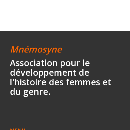
Mnémosyne
Association
pour le
développement
de
l'histoire des
femmes et
du genre.