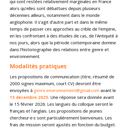
qui sont restées relativement marginales en France
alors qu’elles sont débattues depuis plusieurs
décennies ailleurs, notamment dans le monde
anglophone. Il s’agit d’autre part et dans le même
temps de passer ces approches au crible de l’empirie,
en les confrontant à des études de cas, de l’Antiquité à
nos jours, alors que la période contemporaine domine
dans l’historiographie des relations entre genre et
environnement.
Modalités pratiques
Les propositions de communication (titre, résumé de
2000 signes maximum, court CV) devront être
envoyées à
genre.environnement@gmail.com
avant le
15 décembre 2025
. Une réponse sera donnée avant
le 15 février 2026. Les langues du colloque seront le
français et l’anglais. Les propositions de jeunes
chercheur·e·s sont particulièrement bienvenues. Les
frais de mission seront ajustés en fonction du budget.