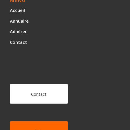
MENU
Accueil
Annuaire
Adhérer
Contact
Contact