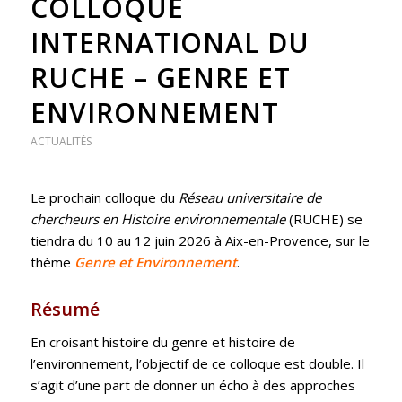
COLLOQUE
INTERNATIONAL DU
RUCHE – GENRE ET
ENVIRONNEMENT
ACTUALITÉS
Le prochain colloque du
Réseau universitaire de
chercheurs en Histoire environnementale
(RUCHE) se
tiendra du 10 au 12 juin 2026 à Aix-en-Provence, sur le
thème
Genre et Environnement
.
Résumé
En croisant histoire du genre et histoire de
l’environnement, l’objectif de ce colloque est double. Il
s’agit d’une part de donner un écho à des approches