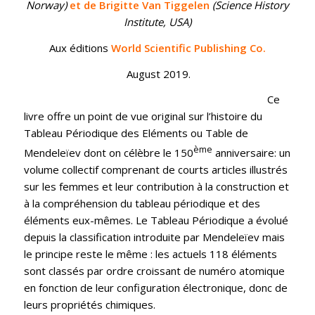
Norway)
et de Brigitte Van Tiggelen
(Science History
Institute, USA)
Aux éditions
World Scientific Publishing Co.
August 2019.
Ce
livre offre un point de vue original sur l’histoire du
Tableau Périodique des Eléments ou Table de
ème
Mendeleïev dont on célèbre le 150
anniversaire: un
volume collectif comprenant de courts articles illustrés
sur les femmes et leur contribution à la construction et
à la compréhension du tableau périodique et des
éléments eux-mêmes. Le Tableau Périodique a évolué
depuis la classification introduite par Mendeleïev mais
le principe reste le même : les actuels 118 éléments
sont classés par ordre croissant de numéro atomique
en fonction de leur configuration électronique, donc de
leurs propriétés chimiques.