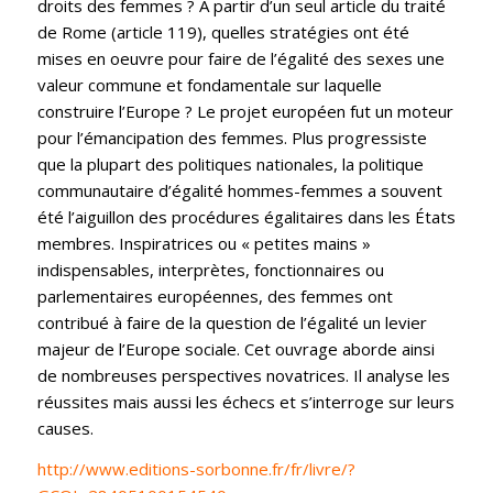
droits des femmes ? À partir d’un seul article du traité
de Rome (article 119), quelles stratégies ont été
mises en oeuvre pour faire de l’égalité des sexes une
valeur commune et fondamentale sur laquelle
construire l’Europe ? Le projet européen fut un moteur
pour l’émancipation des femmes. Plus progressiste
que la plupart des politiques nationales, la politique
communautaire d’égalité hommes-femmes a souvent
été l’aiguillon des procédures égalitaires dans les États
membres. Inspiratrices ou « petites mains »
indispensables, interprètes, fonctionnaires ou
parlementaires européennes, des femmes ont
contribué à faire de la question de l’égalité un levier
majeur de l’Europe sociale. Cet ouvrage aborde ainsi
de nombreuses perspectives novatrices. Il analyse les
réussites mais aussi les échecs et s’interroge sur leurs
causes.
http://www.editions-sorbonne.fr/fr/livre/?