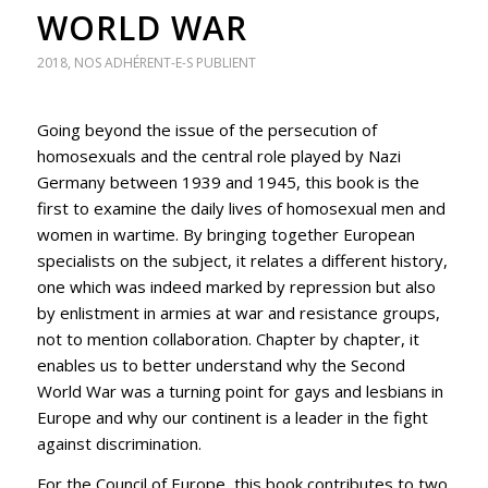
WORLD WAR
2018
,
NOS ADHÉRENT-E-S PUBLIENT
Going beyond the issue of the persecution of
homosexuals and the central role played by Nazi
Germany between 1939 and 1945, this book is the
first to examine the daily lives of homosexual men and
women in wartime. By bringing together European
specialists on the subject, it relates a different history,
one which was indeed marked by repression but also
by enlistment in armies at war and resistance groups,
not to mention collaboration. Chapter by chapter, it
enables us to better understand why the Second
World War was a turning point for gays and lesbians in
Europe and why our continent is a leader in the fight
against discrimination.
For the Council of Europe, this book contributes to two