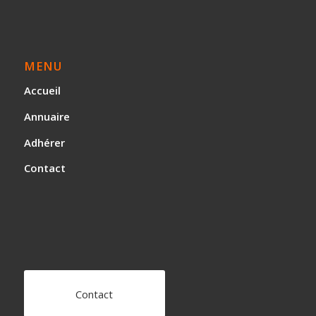
MENU
Accueil
Annuaire
Adhérer
Contact
Contact