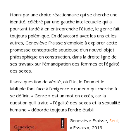
Honni par une droite réactionnaire qui se cherche une
identité, célébré par une gauche intellectuelle qui a
pourtant tardé à en entreprendre l’étude, le genre fait
toujours polémique. En désaccord avec les uns et les
autres, Geneviève Fraisse s’emploie à explorer cette
promesse conceptuelle soucieuse d’un nouvel objet
philosophique en construction, dans la droite ligne de
ses travaux sur l’émancipation des femmes et l’égalité
des sexes.
Il sera question de vérité, où l’Un, le Deux et le
Multiple font face à l’exigence « queer » qui cherche à
se définir. « Genre » est un mot en excès, car la
question qu’il traite – l’égalité des sexes et la sexualité
humaine – déborde toujours l’ordre établi.
Geneviève Fraisse,
Seuil
,
« Essais », 2019