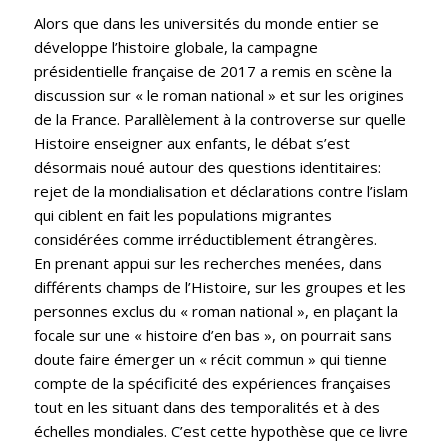
Alors que dans les universités du monde entier se
développe l’histoire globale, la campagne
présidentielle française de 2017 a remis en scène la
discussion sur « le roman national » et sur les origines
de la France. Parallèlement à la controverse sur quelle
Histoire enseigner aux enfants, le débat s’est
désormais noué autour des questions identitaires:
rejet de la mondialisation et déclarations contre l’islam
qui ciblent en fait les populations migrantes
considérées comme irréductiblement étrangères.
En prenant appui sur les recherches menées, dans
différents champs de l’Histoire, sur les groupes et les
personnes exclus du « roman national », en plaçant la
focale sur une « histoire d’en bas », on pourrait sans
doute faire émerger un « récit commun » qui tienne
compte de la spécificité des expériences françaises
tout en les situant dans des temporalités et à des
échelles mondiales. C’est cette hypothèse que ce livre