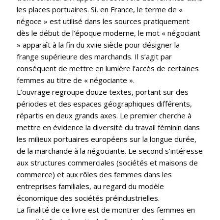
les places portuaires. Si, en France, le terme de «
négoce » est utilisé dans les sources pratiquement
dès le début de l’époque moderne, le mot « négociant
» apparaît à la fin du xviie siècle pour désigner la
frange supérieure des marchands. Il s’agit par
conséquent de mettre en lumière l’accès de certaines
femmes au titre de « négociante ».
L’ouvrage regroupe douze textes, portant sur des
périodes et des espaces géographiques différents,
répartis en deux grands axes. Le premier cherche à
mettre en évidence la diversité du travail féminin dans
les milieux portuaires européens sur la longue durée,
de la marchande à la négociante. Le second s’intéresse
aux structures commerciales (sociétés et maisons de
commerce) et aux rôles des femmes dans les
entreprises familiales, au regard du modèle
économique des sociétés préindustrielles.
La finalité de ce livre est de montrer des femmes en