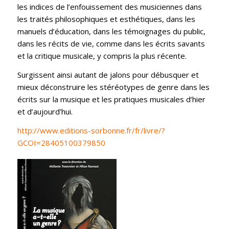
les indices de l’enfouissement des musiciennes dans
les traités philosophiques et esthétiques, dans les
manuels d’éducation, dans les témoignages du public,
dans les récits de vie, comme dans les écrits savants
et la critique musicale, y compris la plus récente.
Surgissent ainsi autant de jalons pour débusquer et
mieux déconstruire les stéréotypes de genre dans les
écrits sur la musique et les pratiques musicales d’hier
et d’aujourd’hui.
http://www.editions-sorbonne.fr/fr/livre/?
GCOI=28405100379850