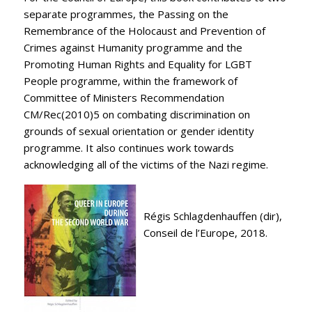
separate programmes, the Passing on the
Remembrance of the Holocaust and Prevention of
Crimes against Humanity programme and the
Promoting Human Rights and Equality for LGBT
People programme, within the framework of
Committee of Ministers Recommendation
CM/Rec(2010)5 on combating discrimination on
grounds of sexual orientation or gender identity
programme. It also continues work towards
acknowledging all of the victims of the Nazi regime.
Régis Schlagdenhauffen (dir),
Conseil de l’Europe, 2018.