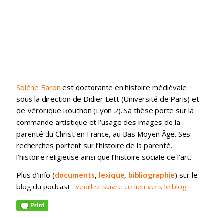
Solène Baron
est doctorante en histoire médiévale
sous la direction de Didier Lett (Université de Paris) et
de Véronique Rouchon (Lyon 2). Sa thèse porte sur la
commande artistique et l’usage des images de la
parenté du Christ en France, au Bas Moyen Âge. Ses
recherches portent sur l’histoire de la parenté,
l’histoire religieuse ainsi que l’histoire sociale de l’art.
Plus d’info (
documents
,
lexique
,
bibliographie
) sur le
blog du podcast :
veuillez suivre ce lien vers le blog