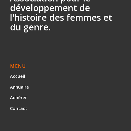
développement
de
l'histoire des
femmes et
du genre.
MENU
Accueil
Annuaire
Adhérer
Contact