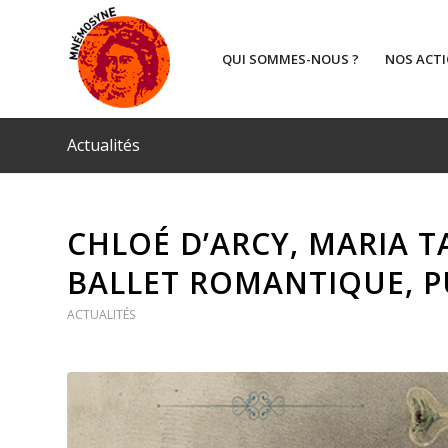
QUI SOMMES-NOUS ?
NOS ACT
Actualités
CHLOÉ D’ARCY, MARIA T
BALLET ROMANTIQUE, P
ACTUALITÉS