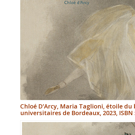
Chloé D’Arcy,
Maria Taglioni, étoile du
universitaires de Bordeaux, 2023, ISBN 