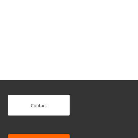
Contact