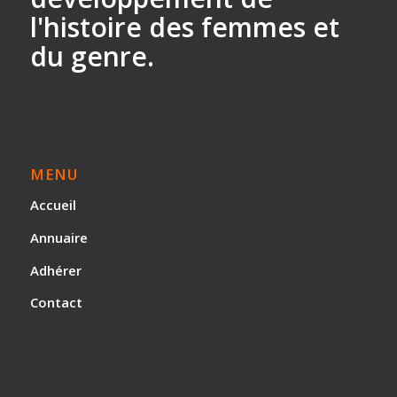
l'histoire des
femmes et
du genre.
MENU
Accueil
Annuaire
Adhérer
Contact