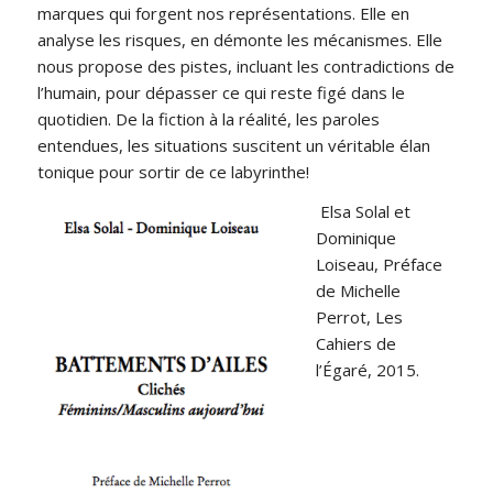
marques qui forgent nos représentations. Elle en
analyse les risques, en démonte les mécanismes. Elle
nous propose des pistes, incluant les contradictions de
l’humain, pour dépasser ce qui reste figé dans le
quotidien. De la fiction à la réalité, les paroles
entendues, les situations suscitent un véritable élan
tonique pour sortir de ce labyrinthe!
Elsa Solal et
Dominique
Loiseau, Préface
de Michelle
Perrot, Les
Cahiers de
l’Égaré, 2015.