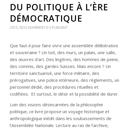
DU POLITIQUE À L’ÈRE
DÉMOCRATIQUE
2015
,
NOS ADHÉRENT-E-S PUBLIENT
Que faut-il pour faire vivre une assemblée délibérative
et souveraine ? Un toit, des murs, un palais, une salle,
des œuvres d’art. Des lingères, des hommes de peine,
des commis, des gardes Suisses. Mais encore ? Un
territoire sanctuarisé, une force militaire, des
prérogatives, une police intérieure, des règlements, un
personnel dédié, des procédures rituelles et
codifiées. Et surtout, le désir et la possibilité de durer.
Loin des visions désincarnées de la philosophie
politique, ce livre propose un voyage historique et
anthropologique inédit dans les soubassements de
l’Assemblée Nationale. Lecture au ras de l’archive,