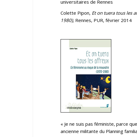
universitaires de Rennes
Colette Pipon,
Et on tuera tous les 
1980),
Rennes, PUR, février 2014
« Je ne suis pas féministe, parce qu
ancienne militante du Planning famili