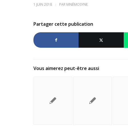
1 JUIN 2018
/
PAR
MNÉMOSYNE
Partager cette publication
Vous aimerez peut-être aussi