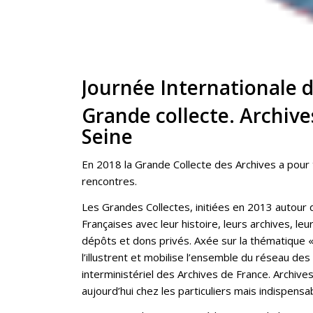
Journée Internationale d
Grande collecte. Archiv
Seine
En 2018 la Grande Collecte des Archives a pour
rencontres.
Les Grandes Collectes, initiées en 2013 autour 
Françaises avec leur histoire, leurs archives, l
dépôts et dons privés. Axée sur la thématique 
l’illustrent et mobilise l’ensemble du réseau de
interministériel des Archives de France. Archiv
aujourd’hui chez les particuliers mais indispensa