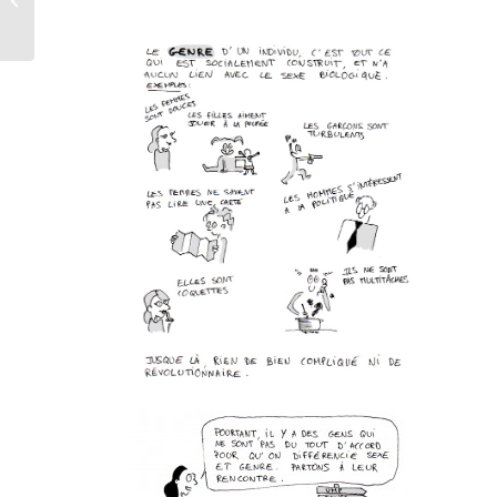
Premier ministre, octobre 2013