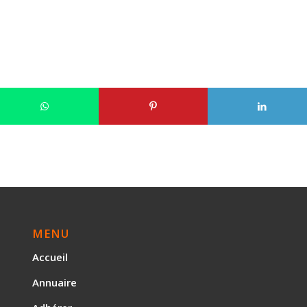
MENU
Accueil
Annuaire