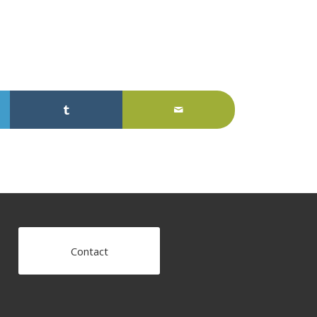
Contact