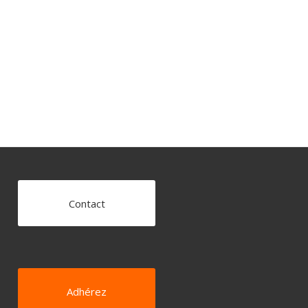
Contact
Adhérez