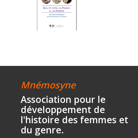
Mnémosyne
Association
pour le
développement
de
l'histoire des
femmes et
du genre.