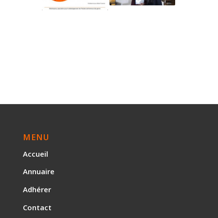
MENU
Accueil
Annuaire
Adhérer
Contact