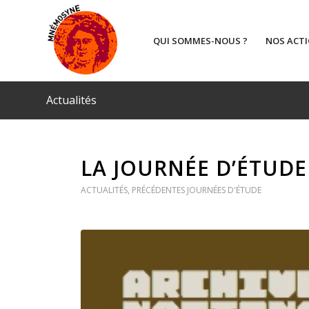
QUI SOMMES-NOUS ?
NOS ACT
Actualités
LA JOURNÉE D’ÉTUDE 
ACTUALITÉS
,
PRÉCÉDENTES JOURNÉES D'ÉTUDE