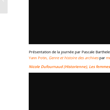
Laws
Présentation de la journée par Pascale Barthel
Yann Potin,
Genre et histoire des archives
par
m
Nicole Dufournaud (Historienne), Les femmes 