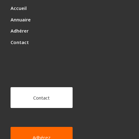
Accueil
Annuaire
Adhérer
Contact
Contact
Adhérez