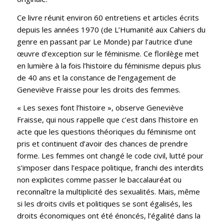
Ce livre réunit environ 60 entretiens et articles écrits
depuis les années 1970 (de L’Humanité aux Cahiers du
genre en passant par Le Monde) par l’autrice d’une
œuvre d’exception sur le féminisme. Ce florilège met
en lumière à la fois l’histoire du féminisme depuis plus
de 40 ans et la constance de l’engagement de
Geneviève Fraisse pour les droits des femmes.
« Les sexes font l’histoire », observe Geneviève
Fraisse, qui nous rappelle que c’est dans l’histoire en
acte que les questions théoriques du féminisme ont
pris et continuent d’avoir des chances de prendre
forme. Les femmes ont changé le code civil, lutté pour
s’imposer dans l’espace politique, franchi des interdits
non explicites comme passer le baccalauréat ou
reconnaître la multiplicité des sexualités. Mais, même
si les droits civils et politiques se sont égalisés, les
droits économiques ont été énoncés, l’égalité dans la