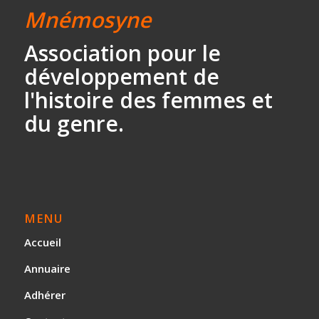
Mnémosyne
Association
pour le
développement
de
l'histoire des
femmes et
du genre.
MENU
Accueil
Annuaire
Adhérer