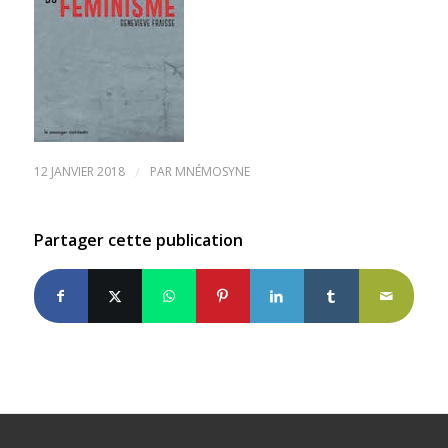
12 JANVIER 2018
/
PAR
MNÉMOSYNE
Partager cette publication