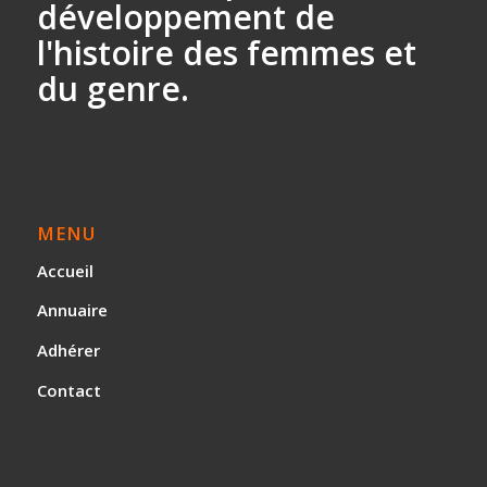
développement
de
l'histoire des
femmes et
du genre.
MENU
Accueil
Annuaire
Adhérer
Contact