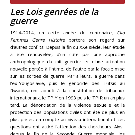
Les Lois genrées de la
guerre
1914-2014, en cette année de centenaire,
Clio
Femmes Genre Histoire
portera son regard sur
d’autres conflits. Depuis la fin du XXe siècle, leur étude
a été renouvelée, d’un côté par une approche
anthropologique du fait guerrier et d’une attention
nouvelle portée à l’intime, de l’autre par la focale mise
sur les sorties de guerre. Par ailleurs, la guerre dans
l’ex-Yougoslavie, puis le génocide des Tutsis au
Rwanda, ont abouti à la constitution de tribunaux
internationaux, le TPIY en 1993 puis le TPIR un an plus
tard. La dénonciation de la violence sexuelle et la
protection des populations civiles ont été de plus en
plus prises en compte au niveau international et ces
questions ont attiré l’attention des chercheurs. Ainsi,
depuis la fin de la Seconde Guerre mondiale, les