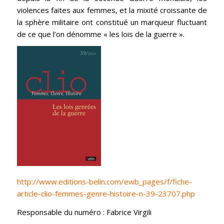
violences faites aux femmes, et la mixité croissante de
la sphère militaire ont constitué un marqueur fluctuant
de ce que l’on dénomme « les lois de la guerre ».
http://www.editions-belin.com/ewb_pages/f/fiche-
article-clio-femmes-genre-histoire-n-39-23707.php
Responsable du numéro : Fabrice Virgili