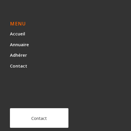
MENU
Accueil
Annuaire
Adhérer
Contact
Contact