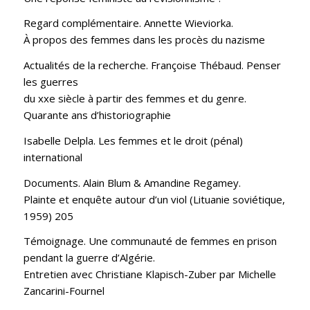
Regard complémentaire. Annette Wieviorka.
À propos des femmes dans les procès du nazisme
Actualités de la recherche. Françoise Thébaud. Penser
les guerres
du xxe siècle à partir des femmes et du genre.
Quarante ans d’historiographie
Isabelle Delpla. Les femmes et le droit (pénal)
international
Documents. Alain Blum & Amandine Regamey.
Plainte et enquête autour d’un viol (Lituanie soviétique,
1959) 205
Témoignage. Une communauté de femmes en prison
pendant la guerre d’Algérie.
Entretien avec Christiane Klapisch-Zuber par Michelle
Zancarini-Fournel