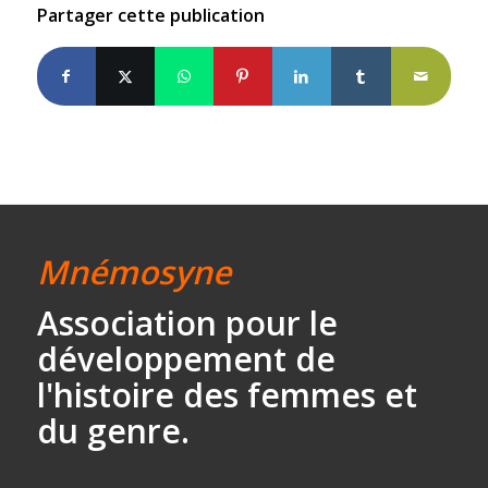
Partager cette publication
Mnémosyne
Association
pour le
développement
de
l'histoire des
femmes et
du genre.