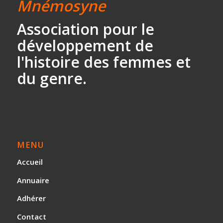
Mnémosyne
Association
pour le
développement
de
l'histoire des
femmes et
du genre.
MENU
Accueil
Annuaire
Adhérer
Contact