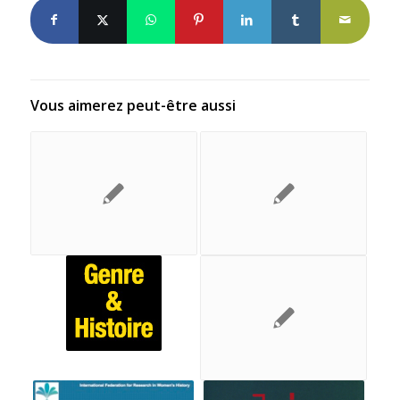
Vous aimerez peut-être aussi