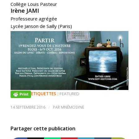
Collège Louis Pasteur
Irène JAMI
Professeure agrégée
Lycée Janson de Sailly (Paris)
ETIQUETTES :
FEATURED
14 SEPTEMBRE 2016
/
PAR
MNÉMOSYNE
Partager cette publication