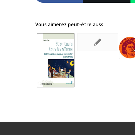
Vous aimerez peut-être aussi