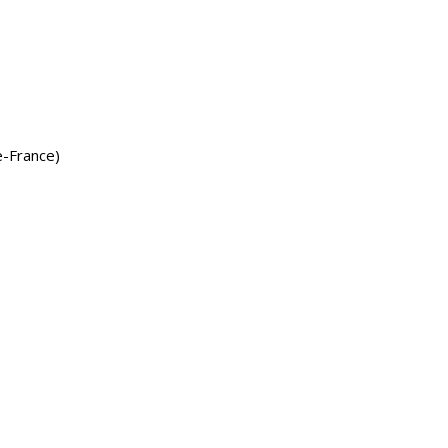
e-France)