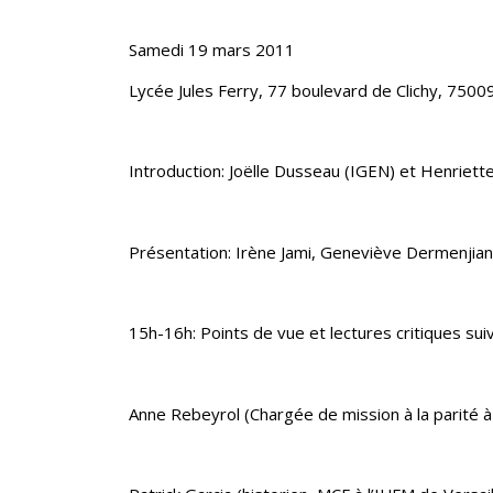
Samedi 19 mars 2011
Lycée Jules Ferry, 77 boulevard de Clichy, 7500
Introduction: Joëlle Dusseau (IGEN) et Henriett
Présentation: Irène Jami, Geneviève Dermenjian
15h-16h: Points de vue et lectures critiques suiv
Anne Rebeyrol (Chargée de mission à la parité à 