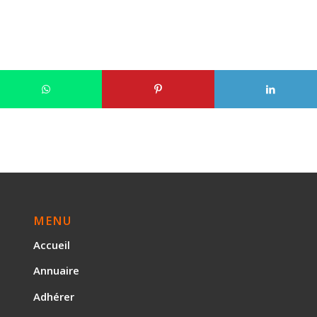
MENU
Accueil
Annuaire
Adhérer