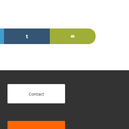
Contact